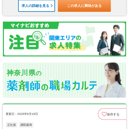
求人の詳細を見る
この求人に興味がある
神奈川県
の
更新日：2026年6月18日
保存する
正社員
調剤薬局