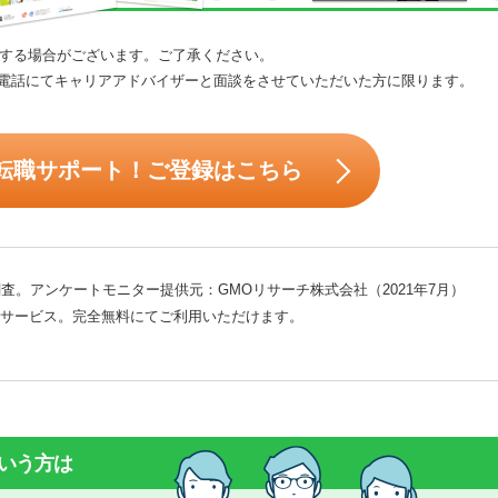
する場合がございます。ご了承ください。
電話にてキャリアアドバイザーと面談をさせていただいた方に限ります。
転職サポート！ご登録はこちら
査。アンケートモニター提供元：GMOリサーチ株式会社（2021年7月）
サービス。完全無料にてご利用いただけます。
いう方は