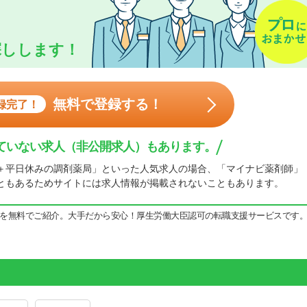
探しします！
無料で登録する！
録完了！
ていない求人（非公開求人）もあります。
＋平日休みの調剤薬局」といった人気求人の場合、「マイナビ薬剤師」
ともあるためサイトには求人情報が掲載されないこともあります。
を無料でご紹介。大手だから安心！厚生労働大臣認可の転職支援サービスです