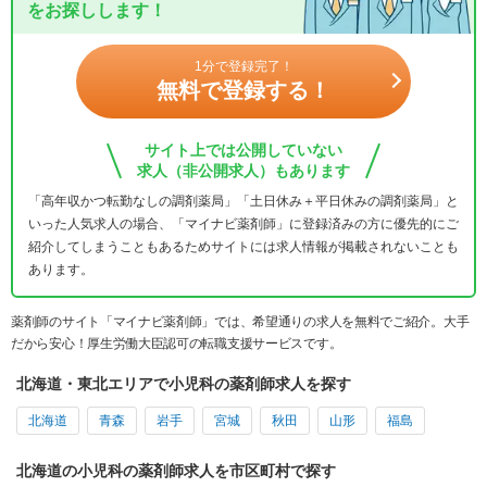
をお探しします！
1分で登録完了！
無料で登録する！
サイト上では公開していない
求人（非公開求人）もあります
「高年収かつ転勤なしの調剤薬局」「土日休み＋平日休みの調剤薬局」と
いった人気求人の場合、「マイナビ薬剤師」に登録済みの方に優先的にご
紹介してしまうこともあるためサイトには求人情報が掲載されないことも
あります。
薬剤師のサイト「マイナビ薬剤師」では、希望通りの求人を無料でご紹介。大手
だから安心！厚生労働大臣認可の転職支援サービスです。
北海道・東北エリアで小児科の薬剤師求人を探す
北海道
青森
岩手
宮城
秋田
山形
福島
北海道の小児科の薬剤師求人を市区町村で探す