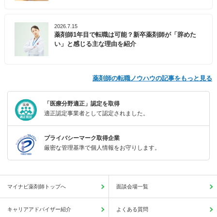
2026.7.15
薬剤師1年目で転職は可能？新卒薬剤師が「辞めた
い」と感じる主な理由を紹介
薬剤師の転職ノウハウの記事をもっと見る
「医療分野適正」認定を取得
適正認定事業者として認定されました。
プライバシーマーク取得企業
厳密な管理基準で個人情報をお守りします。
マイナビ薬剤師トップへ
面談会場一覧
キャリアアドバイザー紹介
よくある質問