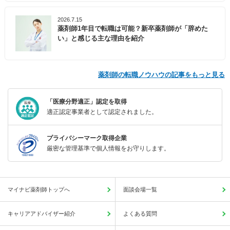
2026.7.15
薬剤師1年目で転職は可能？新卒薬剤師が「辞めた
い」と感じる主な理由を紹介
薬剤師の転職ノウハウの記事をもっと見る
「医療分野適正」認定を取得
適正認定事業者として認定されました。
プライバシーマーク取得企業
厳密な管理基準で個人情報をお守りします。
マイナビ薬剤師トップへ
面談会場一覧
キャリアアドバイザー紹介
よくある質問