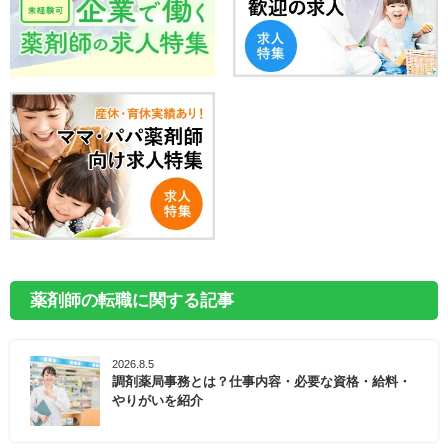
薬剤師の転職に関する記事
2026.8.5
調剤薬局事務とは？仕事内容・必要な資格・給料・
やりがいを紹介