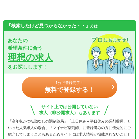
「検索したけど見つからなかった・・」
方は
あなたの
希望条件に合う
理想の求人
をお探しします！
1分で登録完了！
無料で登録する！
サイト上では公開していない
求人（非公開求人）もあります
「高年収かつ転勤なしの調剤薬局」「土日休み＋平日休みの調剤薬局」と
いった人気求人の場合、「マイナビ薬剤師」に登録済みの方に優先的にご
紹介してしまうこともあるためサイトには求人情報が掲載されないことも