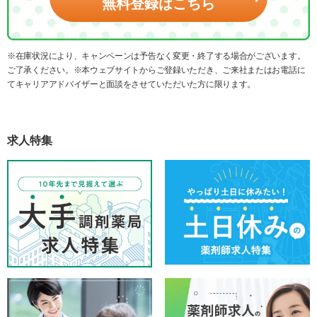
無料登録はこちら
※在庫状況により、キャンペーンは予告なく変更・終了する場合がございます。
ご了承ください。※本ウェブサイトからご登録いただき、ご来社またはお電話に
てキャリアアドバイザーと面談をさせていただいた方に限ります。
求人特集