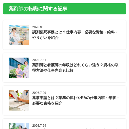
薬剤師の転職に関する記事
2026.8.5
調剤薬局事務とは？仕事内容・必要な資格・給料・
やりがいを紹介
2026.7.31
薬剤師と看護師の年収はどれくらい違う？資格の取
得方法や仕事内容も比較
2026.7.29
薬事申請とは？業務の流れやRAの仕事内容・年収・
必要な資格を紹介
2026.7.24