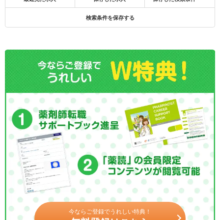
検索条件を保存する
今ならご登録でうれしい特典！