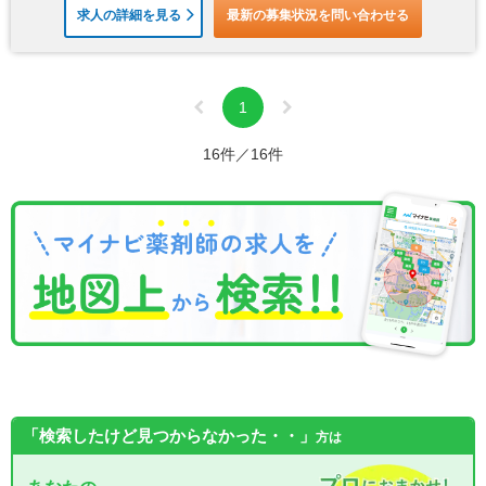
求人の詳細を見る
最新の募集状況を問い合わせる
1
16件／16件
「検索したけど見つからなかった・・」
方は