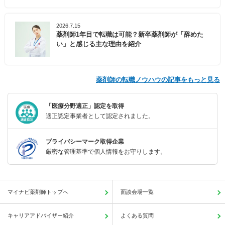
2026.7.15
薬剤師1年目で転職は可能？新卒薬剤師が「辞めた
い」と感じる主な理由を紹介
薬剤師の転職ノウハウの記事をもっと見る
「医療分野適正」認定を取得
適正認定事業者として認定されました。
プライバシーマーク取得企業
厳密な管理基準で個人情報をお守りします。
マイナビ薬剤師トップへ
面談会場一覧
キャリアアドバイザー紹介
よくある質問