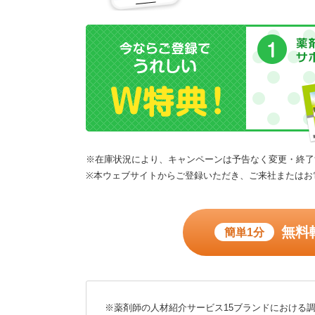
※在庫状況により、キャンペーンは予告なく変更・終了
※本ウェブサイトからご登録いただき、ご来社またはお
無料
簡単1分
※薬剤師の人材紹介サービス15ブランドにおける調