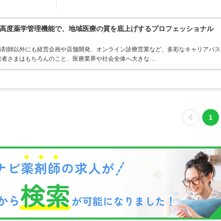
高度薬学管理機能で、地域医療の質を底上げするプロフェッショナル
薬剤師以外にも経営企画や店舗開発、オンライン診療営業など、多彩なキャリアパス
患者さまはもちろんのこと、医療業界や社会全体へ大きな…
1