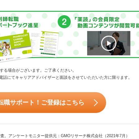
する場合がございます。ご了承ください。
電話にてキャリアアドバイザーと面談をさせていただいた方に限ります。
転職サポート！ご登録はこちら
査。アンケートモニター提供元：GMOリサーチ株式会社（2021年7月）