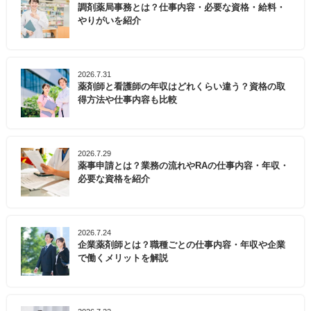
調剤薬局事務とは？仕事内容・必要な資格・給料・
やりがいを紹介
2026.7.31
薬剤師と看護師の年収はどれくらい違う？資格の取
得方法や仕事内容も比較
2026.7.29
薬事申請とは？業務の流れやRAの仕事内容・年収・
必要な資格を紹介
2026.7.24
企業薬剤師とは？職種ごとの仕事内容・年収や企業
で働くメリットを解説