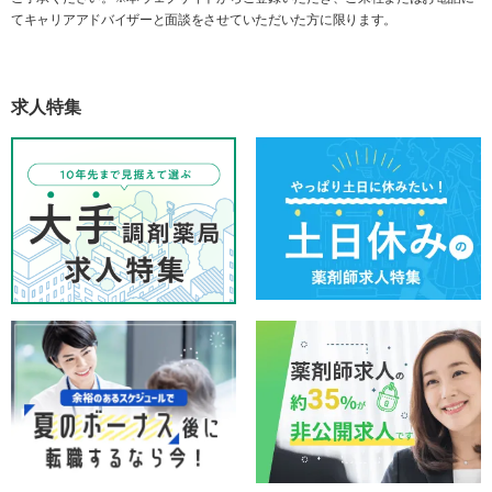
てキャリアアドバイザーと面談をさせていただいた方に限ります。
求人特集