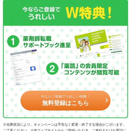
今ならご登録でうれしい特典！
無料登録はこちら
※在庫状況により、キャンペーンは予告なく変更・終了する場合がございます。
ご了承ください。※本ウェブサイトからご登録いただき、ご来社またはお電話に