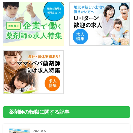
薬剤師の転職に関する記事
2026.8.5