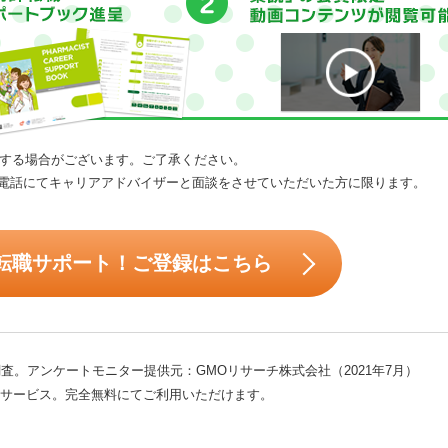
する場合がございます。ご了承ください。
電話にてキャリアアドバイザーと面談をさせていただいた方に限ります。
転職サポート！ご登録はこちら
査。アンケートモニター提供元：GMOリサーチ株式会社（2021年7月）
サービス。完全無料にてご利用いただけます。