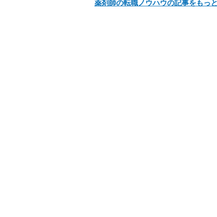
薬剤師の転職ノウハウの記事をもっ