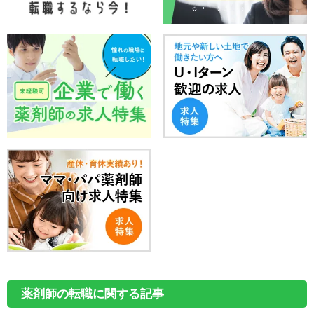
薬剤師の転職に関する記事