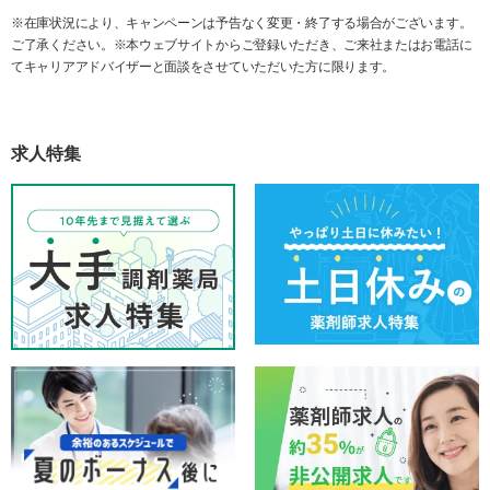
※在庫状況により、キャンペーンは予告なく変更・終了する場合がございます。
ご了承ください。※本ウェブサイトからご登録いただき、ご来社またはお電話に
てキャリアアドバイザーと面談をさせていただいた方に限ります。
求人特集