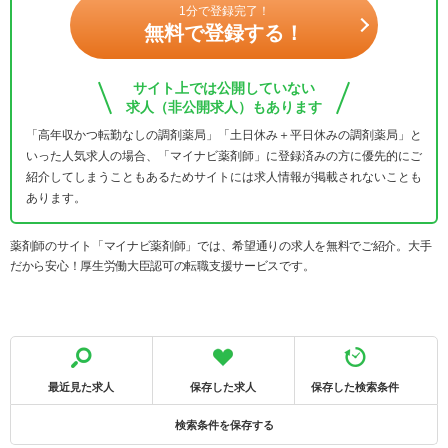
1分で登録完了！
無料で登録する！
サイト上では公開していない
求人（非公開求人）もあります
「高年収かつ転勤なしの調剤薬局」「土日休み＋平日休みの調剤薬局」と
いった人気求人の場合、「マイナビ薬剤師」に登録済みの方に優先的にご
紹介してしまうこともあるためサイトには求人情報が掲載されないことも
あります。
薬剤師のサイト「マイナビ薬剤師」では、希望通りの求人を無料でご紹介。大手
だから安心！厚生労働大臣認可の転職支援サービスです。
最近見た求人
保存した求人
保存した検索条件
検索条件を保存する