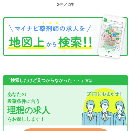
2件／2件
「検索したけど見つからなかった・・」
方は
あなたの
希望条件に合う
理想の求人
をお探しします！