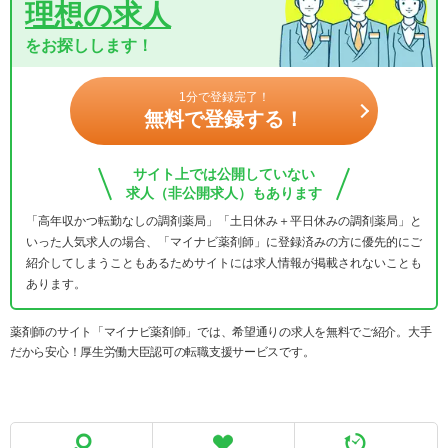
理想の求人
をお探しします！
1分で登録完了！
無料で登録する！
サイト上では公開していない
求人（非公開求人）もあります
「高年収かつ転勤なしの調剤薬局」「土日休み＋平日休みの調剤薬局」と
いった人気求人の場合、「マイナビ薬剤師」に登録済みの方に優先的にご
紹介してしまうこともあるためサイトには求人情報が掲載されないことも
あります。
薬剤師のサイト「マイナビ薬剤師」では、希望通りの求人を無料でご紹介。大手
だから安心！厚生労働大臣認可の転職支援サービスです。