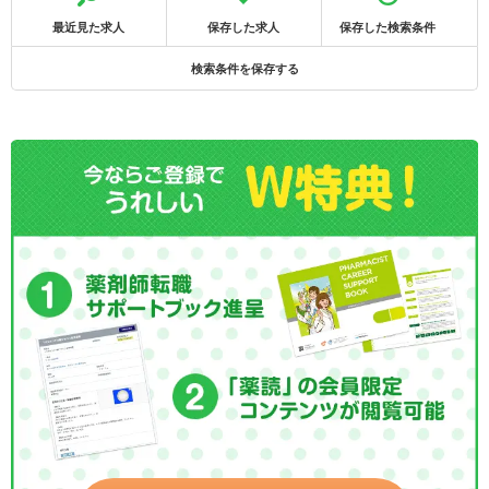
最近見た求人
保存した求人
保存した検索条件
検索条件を保存する