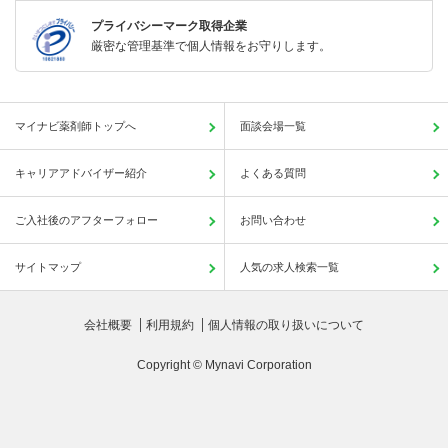
プライバシーマーク取得企業
厳密な管理基準で個人情報をお守りします。
マイナビ薬剤師トップへ
面談会場一覧
キャリアアドバイザー紹介
よくある質問
ご入社後のアフターフォロー
お問い合わせ
サイトマップ
人気の求人検索一覧
会社概要
利用規約
個人情報の取り扱いについて
Copyright © Mynavi Corporation