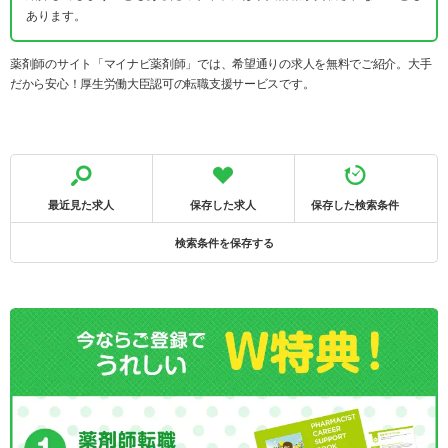
あります。
薬剤師のサイト「マイナビ薬剤師」では、希望通りの求人を無料でご紹介。大手
だから安心！厚生労働大臣認可の転職支援サービスです。
最近見た求人
保存した求人
保存した検索条件
検索条件を保存する