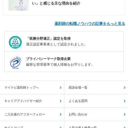
い」と感じる主な理由を紹介
薬剤師の転職ノウハウの記事をもっと見る
「医療分野適正」認定を取得
適正認定事業者として認定されました。
プライバシーマーク取得企業
厳密な管理基準で個人情報をお守りします。
マイナビ薬剤師トップへ
面談会場一覧
キャリアアドバイザー紹介
よくある質問
ご入社後のアフターフォロー
お問い合わせ
サイトマップ
人気の求人検索一覧