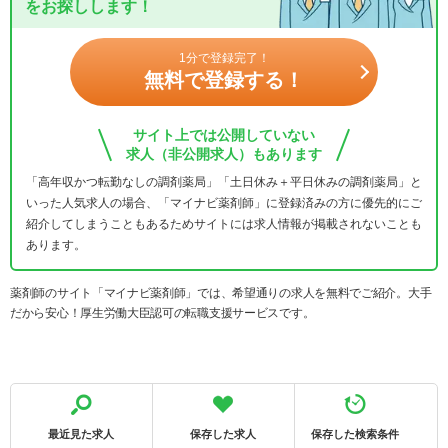
をお探しします！
1分で登録完了！
無料で登録する！
サイト上では公開していない
求人（非公開求人）もあります
「高年収かつ転勤なしの調剤薬局」「土日休み＋平日休みの調剤薬局」と
いった人気求人の場合、「マイナビ薬剤師」に登録済みの方に優先的にご
紹介してしまうこともあるためサイトには求人情報が掲載されないことも
あります。
薬剤師のサイト「マイナビ薬剤師」では、希望通りの求人を無料でご紹介。大手
だから安心！厚生労働大臣認可の転職支援サービスです。
最近見た求人
保存した求人
保存した検索条件