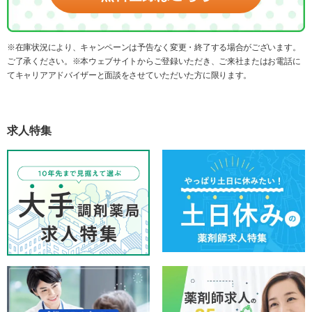
※在庫状況により、キャンペーンは予告なく変更・終了する場合がございます。
ご了承ください。※本ウェブサイトからご登録いただき、ご来社またはお電話に
てキャリアアドバイザーと面談をさせていただいた方に限ります。
求人特集