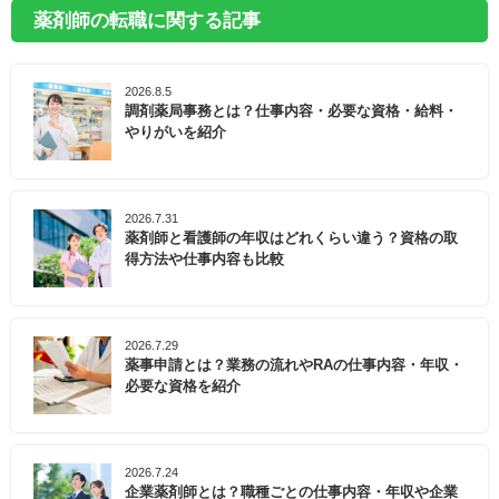
薬剤師の転職に関する記事
2026.8.5
調剤薬局事務とは？仕事内容・必要な資格・給料・
やりがいを紹介
2026.7.31
薬剤師と看護師の年収はどれくらい違う？資格の取
得方法や仕事内容も比較
2026.7.29
薬事申請とは？業務の流れやRAの仕事内容・年収・
必要な資格を紹介
2026.7.24
企業薬剤師とは？職種ごとの仕事内容・年収や企業