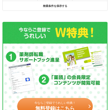
検索条件を保存する
今ならご登録でうれしい特典！
無料登録はこちら