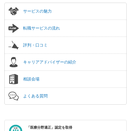
サービスの魅力
転職サービスの流れ
評判・口コミ
キャリアアドバイザーの紹介
相談会場
よくある質問
「医療分野適正」認定を取得