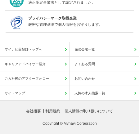
適正認定事業者として認定されました。
プライバシーマーク取得企業
厳密な管理基準で個人情報をお守りします。
マイナビ薬剤師トップへ
面談会場一覧
キャリアアドバイザー紹介
よくある質問
ご入社後のアフターフォロー
お問い合わせ
サイトマップ
人気の求人検索一覧
会社概要
利用規約
個人情報の取り扱いについて
Copyright © Mynavi Corporation