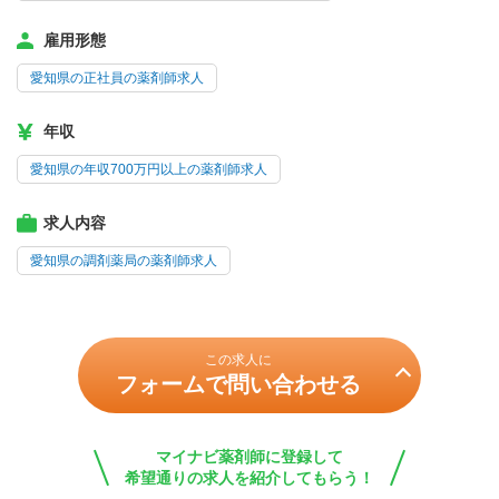
雇用形態
愛知県の正社員の薬剤師求人
年収
愛知県の年収700万円以上の薬剤師求人
求人内容
愛知県の調剤薬局の薬剤師求人
この求人に
フォームで問い合わせる
マイナビ薬剤師に登録して
希望通りの求人を紹介してもらう！