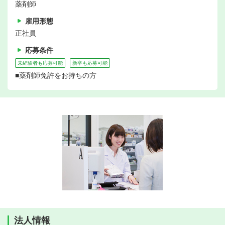
薬剤師
雇用形態
正社員
応募条件
未経験者も応募可能
新卒も応募可能
■薬剤師免許をお持ちの方
法人情報