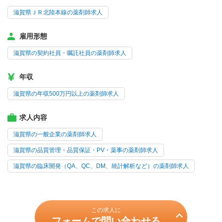
滋賀県ＪＲ北陸本線の薬剤師求人
雇用形態
滋賀県の契約社員・嘱託社員の薬剤師求人
年収
滋賀県の年収500万円以上の薬剤師求人
求人内容
滋賀県の一般企業の薬剤師求人
滋賀県の品質管理・品質保証・PV・薬事の薬剤師求人
滋賀県の臨床開発（QA、QC、DM、統計解析など）の薬剤師求人
この求人に
フォームで問い合わせる