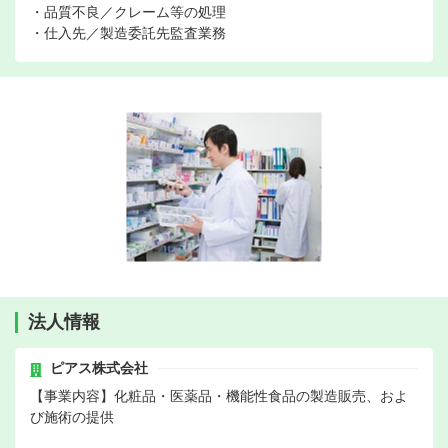
・品質不良／クレーム等の処理
・仕入先／製造委託先監査業務
法人情報
ピアス株式会社
【事業内容】化粧品・医薬品・機能性食品の製造販売、およ
び施術の提供