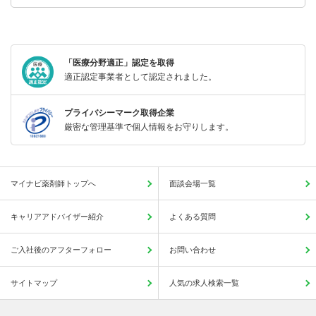
「医療分野適正」認定を取得
適正認定事業者として認定されました。
プライバシーマーク取得企業
厳密な管理基準で個人情報をお守りします。
マイナビ薬剤師トップへ
面談会場一覧
キャリアアドバイザー紹介
よくある質問
ご入社後のアフターフォロー
お問い合わせ
サイトマップ
人気の求人検索一覧