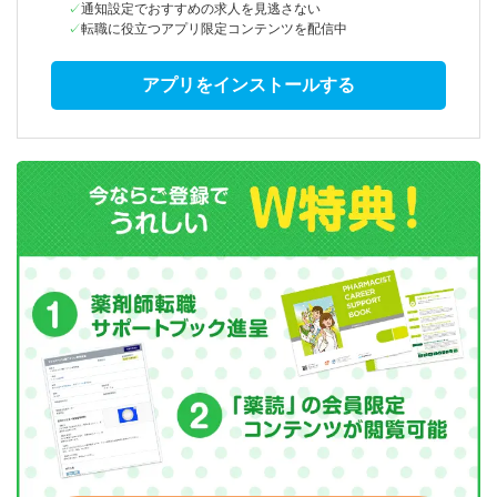
通知設定でおすすめの求人を見逃さない
転職に役立つアプリ限定コンテンツを配信中
アプリをインストールする