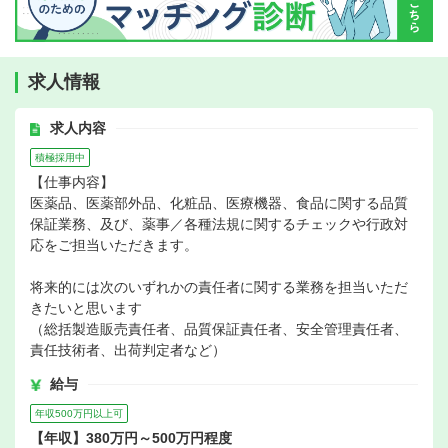
求人情報
求人内容
積極採用中
【仕事内容】
医薬品、医薬部外品、化粧品、医療機器、食品に関する品質
保証業務、及び、薬事／各種法規に関するチェックや行政対
応をご担当いただきます。
将来的には次のいずれかの責任者に関する業務を担当いただ
きたいと思います
（総括製造販売責任者、品質保証責任者、安全管理責任者、
責任技術者、出荷判定者など）
給与
年収500万円以上可
【年収】380万円～500万円程度