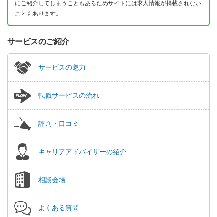
にご紹介してしまうこともあるためサイトには求人情報が掲載されない
こともあります。
サービスのご紹介
サービスの魅力
転職サービスの流れ
評判・口コミ
キャリアアドバイザーの紹介
相談会場
よくある質問