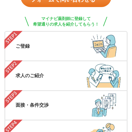
マイナビ薬剤師に登録して
希望通りの求人を紹介してもらう！
ご登録
求人のご紹介
面接・条件交渉