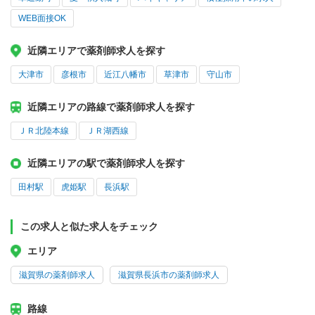
WEB面接OK
近隣エリアで薬剤師求人を探す
大津市
彦根市
近江八幡市
草津市
守山市
近隣エリアの路線で薬剤師求人を探す
ＪＲ北陸本線
ＪＲ湖西線
近隣エリアの駅で薬剤師求人を探す
田村駅
虎姫駅
長浜駅
この求人と似た求人をチェック
エリア
滋賀県の薬剤師求人
滋賀県長浜市の薬剤師求人
路線