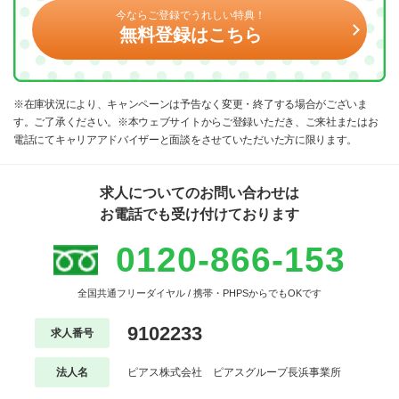
今ならご登録でうれしい特典！
無料登録はこちら
※在庫状況により、キャンペーンは予告なく変更・終了する場合がございま
す。ご了承ください。※本ウェブサイトからご登録いただき、ご来社またはお
電話にてキャリアアドバイザーと面談をさせていただいた方に限ります。
求人についてのお問い合わせは
お電話でも受け付けております
0120-866-153
全国共通フリーダイヤル / 携帯・PHPSからでもOKです
9102233
求人番号
法人名
ピアス株式会社 ピアスグループ長浜事業所