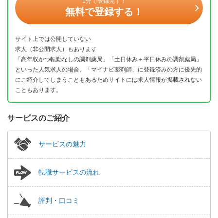
1分で登録完了！
無料で登録する！
サイト上では公開していない
求人（非公開求人）もあります
「高年収かつ転勤なしの調剤薬局」「土日休み＋平日休みの調剤薬局」
といった人気求人の場合、「マイナビ薬剤師」に登録済みの方に優先的
にご紹介してしまうこともあるためサイトには求人情報が掲載されない
こともあります。
サービスのご紹介
サービスの魅力
転職サービスの流れ
評判・口コミ