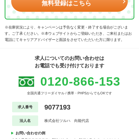
無料登録はこちら
※在庫状況により、キャンペーンは予告なく変更・終了する場合がございま
す。ご了承ください。※本ウェブサイトからご登録いただき、ご来社またはお
電話にてキャリアアドバイザーと面談をさせていただいた方に限ります。
求人についてのお問い合わせは
お電話でも受け付けております
0120-866-153
全国共通フリーダイヤル / 携帯・PHPSからでもOKです
9077193
求人番号
法人名
株式会社ツルハ 向能代店
お問い合わせの例