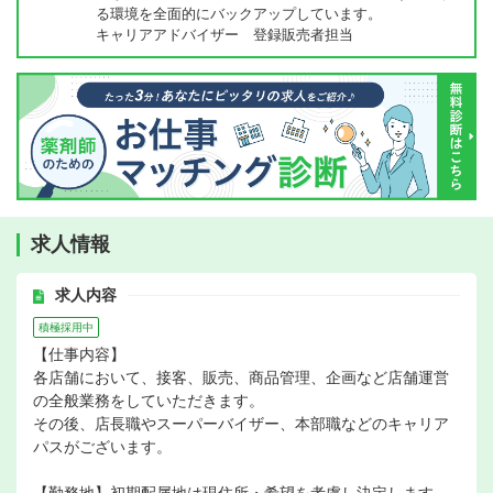
る環境を全面的にバックアップしています。
キャリアアドバイザー 登録販売者担当
求人情報
求人内容
積極採用中
【仕事内容】
各店舗において、接客、販売、商品管理、企画など店舗運営
の全般業務をしていただきます。
その後、店長職やスーパーバイザー、本部職などのキャリア
パスがございます。