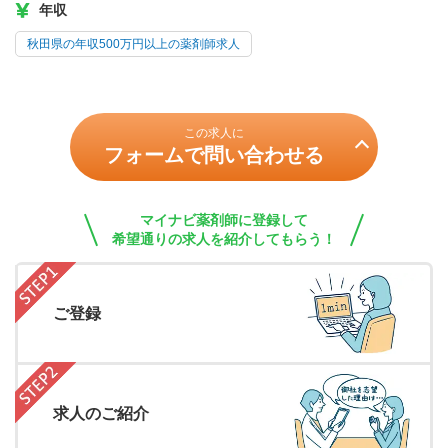
年収
秋田県の年収500万円以上の薬剤師求人
この求人に
フォームで問い合わせる
マイナビ薬剤師に登録して
希望通りの求人を紹介してもらう！
ご登録
求人のご紹介