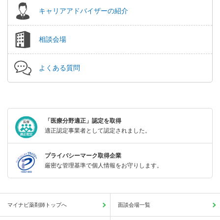
キャリアアドバイザーの紹介
相談会場
よくある質問
「医療分野適正」認定を取得
適正認定事業者として認定されました。
プライバシーマーク取得企業
厳密な管理基準で個人情報をお守りします。
マイナビ薬剤師トップへ
面談会場一覧