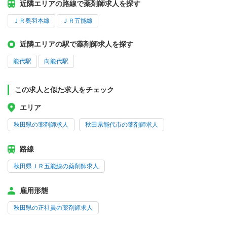
近隣エリアの路線で薬剤師求人を探す
ＪＲ奥羽本線
ＪＲ五能線
近隣エリアの駅で薬剤師求人を探す
能代駅
向能代駅
この求人と似た求人をチェック
エリア
秋田県の薬剤師求人
秋田県能代市の薬剤師求人
路線
秋田県ＪＲ五能線の薬剤師求人
雇用形態
秋田県の正社員の薬剤師求人