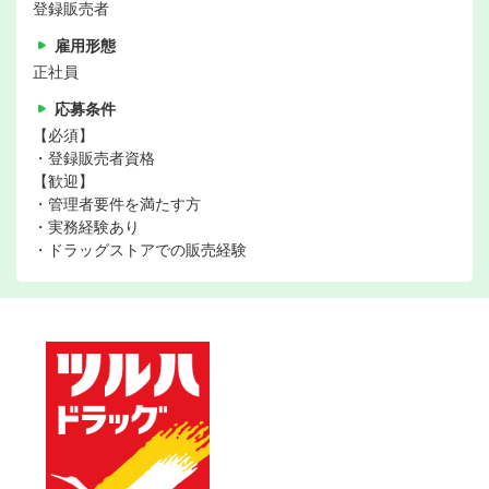
登録販売者
雇用形態
正社員
応募条件
【必須】
・登録販売者資格
【歓迎】
・管理者要件を満たす方
・実務経験あり
・ドラッグストアでの販売経験