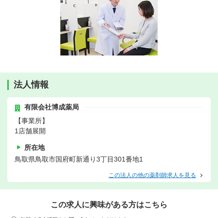
法人情報
有限会社博成薬局
【事業所】
1店舗展開
所在地
鳥取県鳥取市国府町新通り3丁目301番地1
この法人の他の薬剤師求人を見る
この求人に興味がある方はこちら