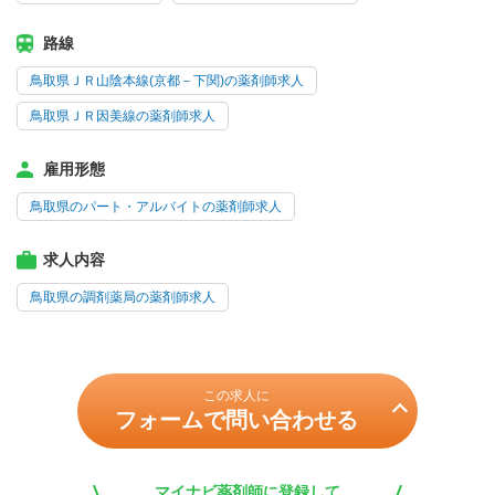
路線
鳥取県ＪＲ山陰本線(京都－下関)の薬剤師求人
鳥取県ＪＲ因美線の薬剤師求人
雇用形態
鳥取県のパート・アルバイトの薬剤師求人
求人内容
鳥取県の調剤薬局の薬剤師求人
この求人に
フォームで問い合わせる
マイナビ薬剤師に登録して