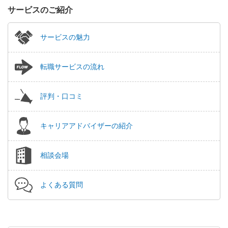
サービスのご紹介
サービスの魅力
転職サービスの流れ
評判・口コミ
キャリアアドバイザーの紹介
相談会場
よくある質問