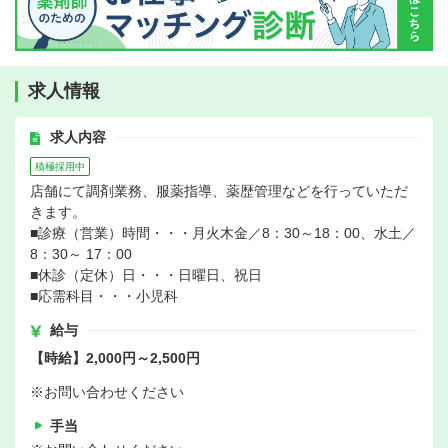
求人情報
求人内容
積極採用中
店舗にて調剤業務、服薬指導、薬歴管理などを行っていただ
きます。
■診療（営業）時間・・・月火木金／8：30～18：00、水土／
8：30～ 17：00
■休診（定休）日・・・日曜日、祝日
■応需科目・・・小児科
給与
【時給】2,000円～2,500円
※お問い合わせください
手当