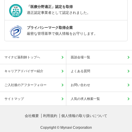
「医療分野適正」認定を取得
適正認定事業者として認定されました。
プライバシーマーク取得企業
厳密な管理基準で個人情報をお守りします。
マイナビ薬剤師トップへ
面談会場一覧
キャリアアドバイザー紹介
よくある質問
ご入社後のアフターフォロー
お問い合わせ
サイトマップ
人気の求人検索一覧
会社概要
利用規約
個人情報の取り扱いについて
Copyright © Mynavi Corporation