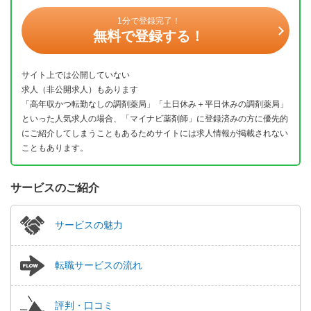
1分で登録完了！
無料で登録する！
サイト上では公開していない
求人（非公開求人）もあります
「高年収かつ転勤なしの調剤薬局」「土日休み＋平日休みの調剤薬局」
といった人気求人の場合、「マイナビ薬剤師」に登録済みの方に優先的
にご紹介してしまうこともあるためサイトには求人情報が掲載されない
こともあります。
サービスのご紹介
サービスの魅力
転職サービスの流れ
評判・口コミ