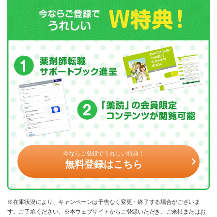
今ならご登録でうれしい特典！
無料登録はこちら
※在庫状況により、キャンペーンは予告なく変更・終了する場合がございま
す。ご了承ください。※本ウェブサイトからご登録いただき、ご来社またはお