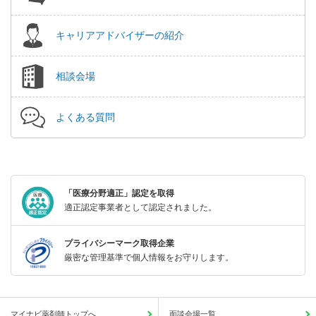
キャリアアドバイザーの紹介
相談会場
よくある質問
「医療分野適正」認定を取得
適正認定事業者として認定されました。
プライバシーマーク取得企業
厳密な管理基準で個人情報をお守りします。
マイナビ薬剤師トップへ
面談会場一覧