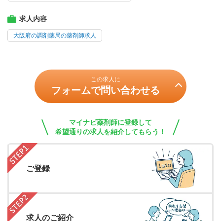
求人内容
大阪府の調剤薬局の薬剤師求人
この求人に
フォームで問い合わせる
マイナビ薬剤師に登録して
希望通りの求人を紹介してもらう！
ご登録
求人のご紹介