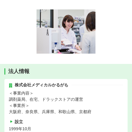
法人情報
株式会社メディカルかるがも
＜事業内容＞
調剤薬局、在宅、ドラックストアの運営
＜事業所＞
大阪府、奈良県、兵庫県、和歌山県、京都府
設立
1999年10月