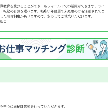
識教育を受けることができ 各フィールドでの活躍ができます。ライ
・転勤の有無を選べます。幅広い年齢層で未経験の方も活躍されてま
した研修制度がありますので、安心してご就業いただけます。
担当
売を中心に薬剤師業務を行っていただきます。