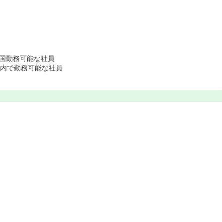
国勤務可能な社員
分以内で勤務可能な社員