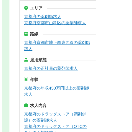
エリア
京都府の薬剤師求人
京都府京都市山科区の薬剤師求人
路線
京都府京都市地下鉄東西線の薬剤師
求人
雇用形態
京都府の正社員の薬剤師求人
年収
京都府の年収450万円以上の薬剤師
求人
求人内容
京都府のドラッグストア（調剤併
設）の薬剤師求人
京都府のドラッグストア（OTCの