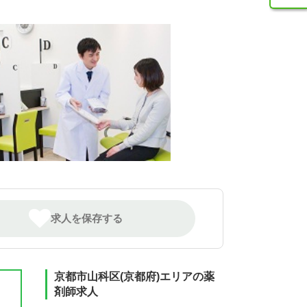
求人を保存する
京都市山科区(京都府)エリアの薬
剤師求人