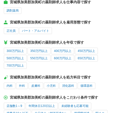
宮城県加美郡加美町の薬剤師求人を仕事内容で探す
調剤薬局
宮城県加美郡加美町の薬剤師求人を雇用形態で探す
正社員
パート・アルバイト
宮城県加美郡加美町の薬剤師求人を年収で探す
300万円以上
350万円以上
400万円以上
450万円以上
500万円以上
550万円以上
600万円以上
650万円以上
700万円以上
宮城県加美郡加美町の薬剤師求人を処方科目で探す
内科
外科
皮膚科
小児科
消化器科
循環器科
宮城県加美郡加美町の薬剤師求人をこだわり条件で探す
店舗数1～9
年間休日120日以上
未経験者も応募可能