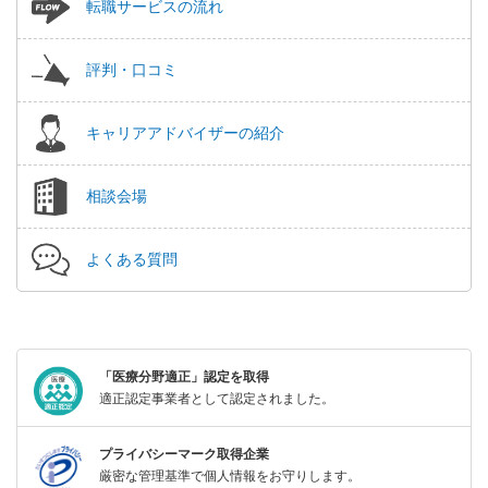
転職サービスの流れ
評判・口コミ
キャリアアドバイザーの紹介
相談会場
よくある質問
「医療分野適正」認定を取得
適正認定事業者として認定されました。
プライバシーマーク取得企業
厳密な管理基準で個人情報をお守りします。