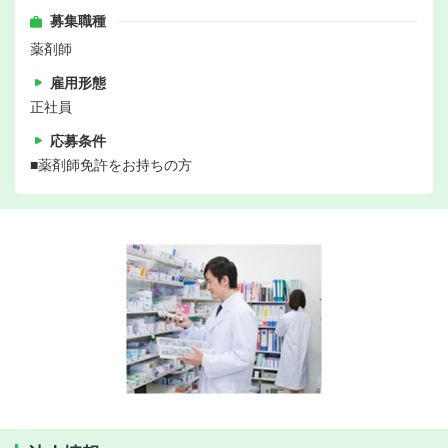
募集職種
薬剤師
雇用形態
正社員
応募条件
■薬剤師免許をお持ちの方