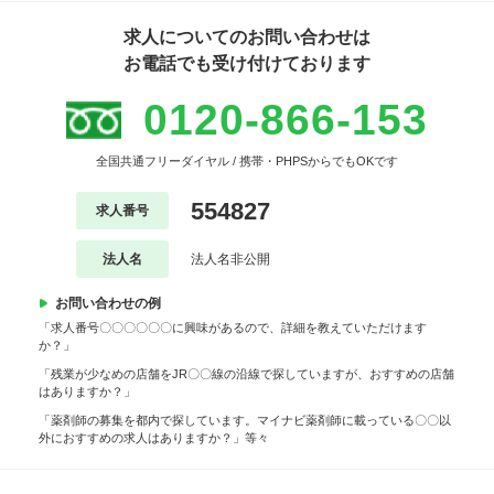
求人についてのお問い合わせは
お電話でも受け付けております
0120-866-153
全国共通フリーダイヤル / 携帯・PHPSからでもOKです
554827
求人番号
法人名
法人名非公開
お問い合わせの例
「求人番号〇〇〇〇〇〇に興味があるので、詳細を教えていただけます
か？」
「残業が少なめの店舗をJR〇〇線の沿線で探していますが、おすすめの店舗
はありますか？」
「薬剤師の募集を都内で探しています。マイナビ薬剤師に載っている〇〇以
外におすすめの求人はありますか？」等々