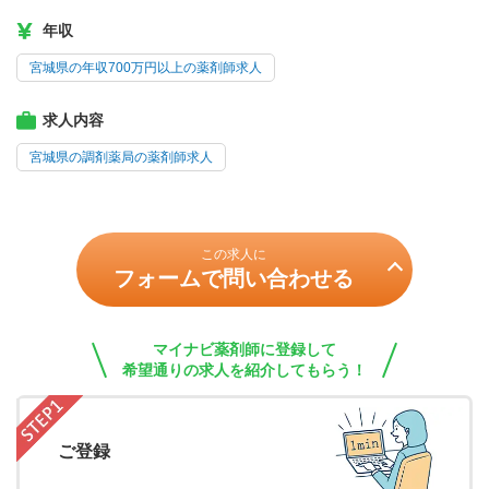
年収
宮城県の年収700万円以上の薬剤師求人
求人内容
宮城県の調剤薬局の薬剤師求人
この求人に
フォームで問い合わせる
マイナビ薬剤師に登録して
希望通りの求人を紹介してもらう！
ご登録