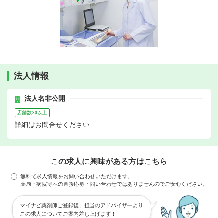
法人情報
法人名非公開
店舗数30以上
詳細はお問合せください
この求人に興味がある方はこちら
無料で求人情報をお問い合わせいただけます。
薬局・病院等への直接応募・問い合わせではありませんのでご安心ください。
マイナビ薬剤師ご登録後、担当のアドバイザーより
この求人についてご案内差し上げます！