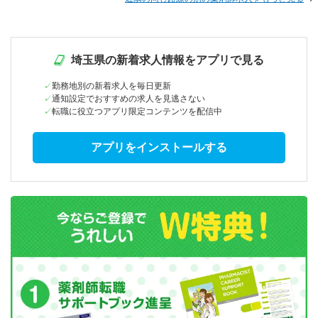
埼玉県の新着求人情報をアプリで見る
勤務地別の新着求人を毎日更新
通知設定でおすすめの求人を見逃さない
転職に役立つアプリ限定コンテンツを配信中
アプリをインストールする