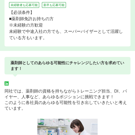
未経験者も応募可能
新卒も応募可能
【必須条件】
■薬剤師免許お持ちの方
※未経験の方歓迎
未経験で中途入社の方でも、スーパーバイザーとして活躍し
ている方もいます。
薬剤師としてのあらゆる可能性にチャレンジしたい方を求めてい
ます！
同社では、薬剤師の資格を持ちながらトレーニング担当、DI、バ
イヤー、人事など、あらゆるポジションに挑戦できます！
このように各社員のあらゆる可能性を引き出していきたいと考え
ています。