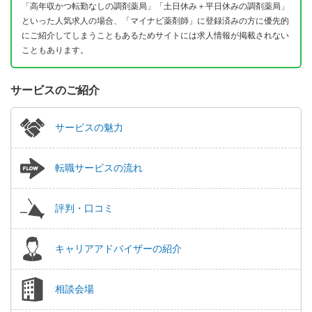
「高年収かつ転勤なしの調剤薬局」「土日休み＋平日休みの調剤薬局」
といった人気求人の場合、「マイナビ薬剤師」に登録済みの方に優先的
にご紹介してしまうこともあるためサイトには求人情報が掲載されない
こともあります。
サービスのご紹介
サービスの魅力
転職サービスの流れ
評判・口コミ
キャリアアドバイザーの紹介
相談会場