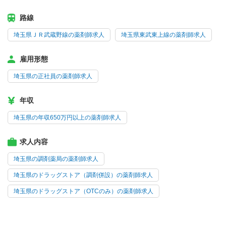
路線
埼玉県ＪＲ武蔵野線の薬剤師求人
埼玉県東武東上線の薬剤師求人
雇用形態
埼玉県の正社員の薬剤師求人
年収
埼玉県の年収650万円以上の薬剤師求人
求人内容
埼玉県の調剤薬局の薬剤師求人
埼玉県のドラッグストア（調剤併設）の薬剤師求人
埼玉県のドラッグストア（OTCのみ）の薬剤師求人