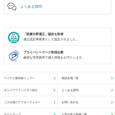
よくある質問
「医療分野適正」認定を取得
適正認定事業者として認定されました。
プライバシーマーク取得企業
厳密な管理基準で個人情報をお守りします。
マイナビ薬剤師トップへ
面談会場一覧
キャリアアドバイザー紹介
よくある質問
ご入社後のアフターフォロー
お問い合わせ
サイトマップ
人気の求人検索一覧