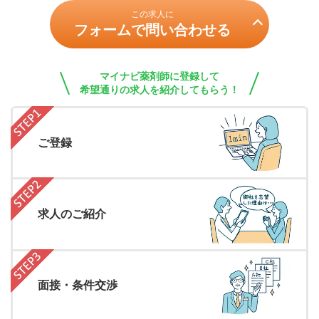
この求人に
フォームで問い合わせる
マイナビ薬剤師に登録して
希望通りの求人を紹介してもらう！
ご登録
求人のご紹介
面接・条件交渉