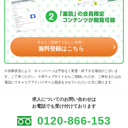
今ならご登録でうれしい特典！
無料登録はこちら
※在庫状況により、キャンペーンは予告なく変更・終了する場合がございま
す。ご了承ください。※本ウェブサイトからご登録いただき、ご来社またはお
電話にてキャリアアドバイザーと面談をさせていただいた方に限ります。
求人についてのお問い合わせは
お電話でも受け付けております
0120-866-153