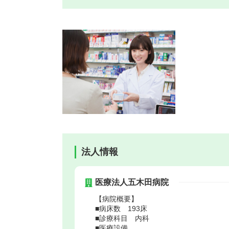
法人情報
医療法人五木田病院
【病院概要】
■病床数 193床
■診療科目 内科
■医療設備