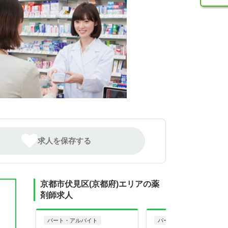
求人を保存する
京都市伏見区(京都府)エリアの薬
剤師求人
パート・アルバイト
パート・アルバイト