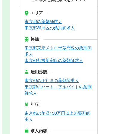
エリア
東京都の薬剤師求人
東京都墨田区の薬剤師求人
路線
東京都東京メトロ半蔵門線の薬剤師
求人
東京都都営新宿線の薬剤師求人
雇用形態
東京都の正社員の薬剤師求人
東京都のパート・アルバイトの薬剤
師求人
年収
東京都の年収450万円以上の薬剤師
求人
求人内容