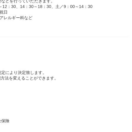
理などを行っていただきます。
：30、14：30～18：30、土／9：00～14：30
祝日
アレルギー科など
規定により決定致します。
割方法を変えることができます。
金保険