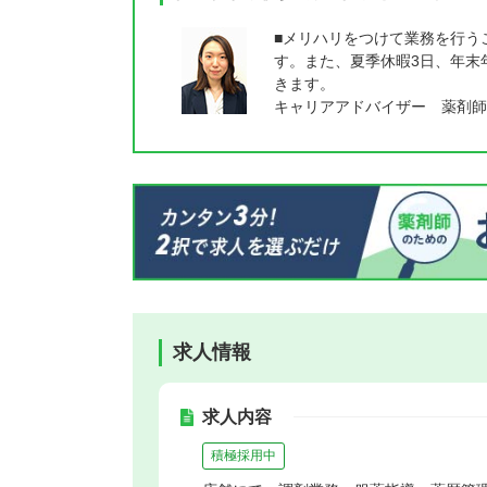
■メリハリをつけて業務を行う
す。また、夏季休暇3日、年末
きます。
キャリアアドバイザー 薬剤師
求人情報
求人内容
積極採用中