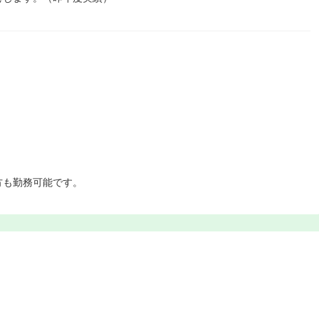
方も勤務可能です。