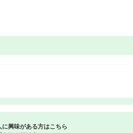
人に興味がある方はこちら