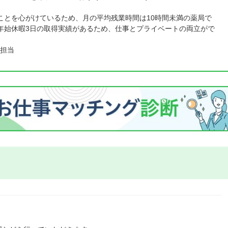
ことを心がけているため、月の平均残業時間は10時間未満の薬局で
年始休暇3日の取得実績があるため、仕事とプライベートの両立がで
担当