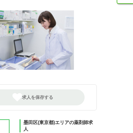
求人を保存する
墨田区(東京都)エリアの薬剤師求
人