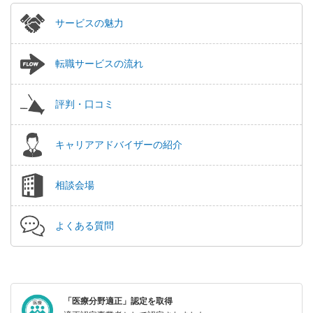
サービスの魅力
転職サービスの流れ
評判・口コミ
キャリアアドバイザーの紹介
相談会場
よくある質問
「医療分野適正」認定を取得