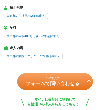
雇用形態
東京都の正社員の薬剤師求人
年収
東京都の年収400万円以上の薬剤師求人
求人内容
東京都の病院・クリニックの薬剤師求人
この求人に
フォームで問い合わせる
マイナビ薬剤師に登録して
希望通りの求人を紹介してもらう！