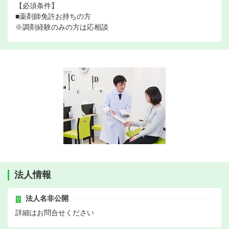
【必須条件】
■薬剤師免許お持ちの方
※調剤経験のみの方は応相談
法人情報
法人名非公開
詳細はお問合せください