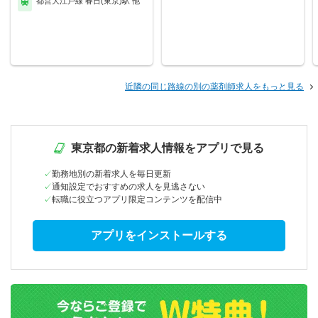
都営大江戸線 春日(東京)駅 他
近隣の同じ路線の別の薬剤師求人をもっと見る
東京都の新着求人情報をアプリで見る
勤務地別の新着求人を毎日更新
通知設定でおすすめの求人を見逃さない
転職に役立つアプリ限定コンテンツを配信中
アプリをインストールする