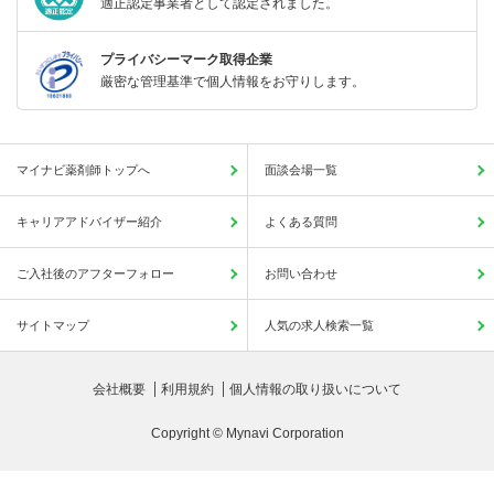
適正認定事業者として認定されました。
プライバシーマーク取得企業
厳密な管理基準で個人情報をお守りします。
マイナビ薬剤師トップへ
面談会場一覧
キャリアアドバイザー紹介
よくある質問
ご入社後のアフターフォロー
お問い合わせ
サイトマップ
人気の求人検索一覧
会社概要
利用規約
個人情報の取り扱いについて
Copyright © Mynavi Corporation