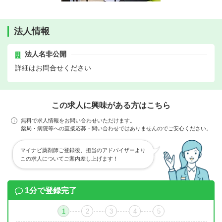
法人情報
法人名非公開
詳細はお問合せください
この求人に興味がある方はこちら
無料で求人情報をお問い合わせいただけます。
薬局・病院等への直接応募・問い合わせではありませんのでご安心ください。
マイナビ薬剤師ご登録後、担当のアドバイザーより
この求人についてご案内差し上げます！
1分で登録完了
1
2
3
4
5