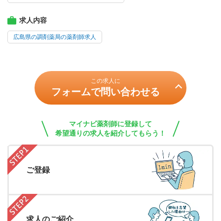
求人内容
広島県の調剤薬局の薬剤師求人
この求人に
フォームで問い合わせる
マイナビ薬剤師に登録して
希望通りの求人を紹介してもらう！
ご登録
求人のご紹介