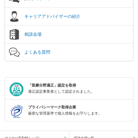
キャリアアドバイザーの紹介
相談会場
よくある質問
「医療分野適正」認定を取得
適正認定事業者として認定されました。
プライバシーマーク取得企業
厳密な管理基準で個人情報をお守りします。
マイナビ薬剤師トップへ
面談会場一覧