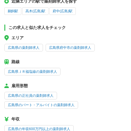
近隣エリアの駅で薬剤師求人を探す
鵜飼駅
高木(広島)駅
府中(広島)駅
この求人と似た求人をチェック
エリア
広島県の薬剤師求人
広島県府中市の薬剤師求人
路線
広島県ＪＲ福塩線の薬剤師求人
雇用形態
広島県の正社員の薬剤師求人
広島県のパート・アルバイトの薬剤師求人
年収
広島県の年収600万円以上の薬剤師求人