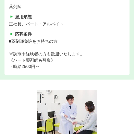
薬剤師
雇用形態
正社員、パート・アルバイト
応募条件
■薬剤師免許をお持ちの方
※調剤未経験者の方も歓迎いたします。
《パート薬剤師も募集》
・時給2500円～