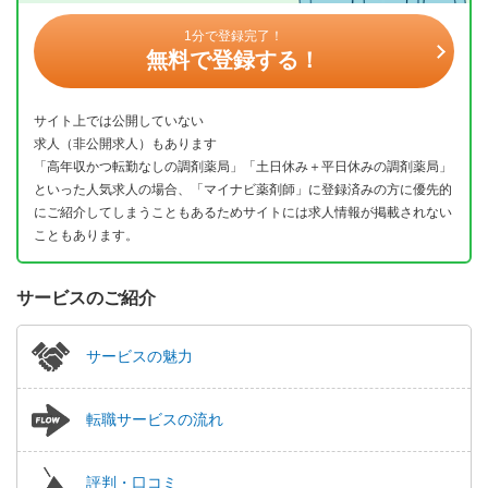
1分で登録完了！
無料で登録する！
サイト上では公開していない
求人（非公開求人）もあります
「高年収かつ転勤なしの調剤薬局」「土日休み＋平日休みの調剤薬局」
といった人気求人の場合、「マイナビ薬剤師」に登録済みの方に優先的
にご紹介してしまうこともあるためサイトには求人情報が掲載されない
こともあります。
サービスのご紹介
サービスの魅力
転職サービスの流れ
評判・口コミ