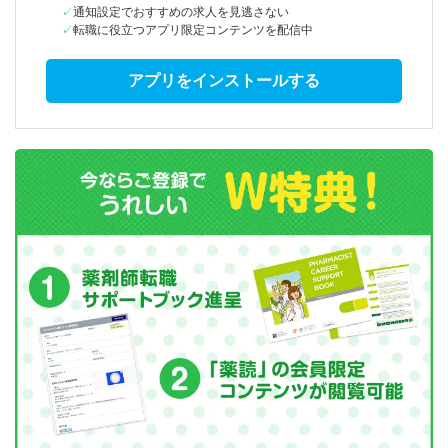
通知設定でおすすめの求人を見逃さない
転職に役立つアプリ限定コンテンツを配信中
アプリをインストールする