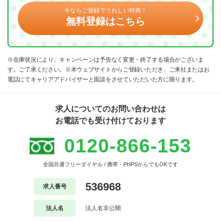
今ならご登録でうれしい特典！
無料登録はこちら
※在庫状況により、キャンペーンは予告なく変更・終了する場合がございま
す。ご了承ください。※本ウェブサイトからご登録いただき、ご来社またはお
電話にてキャリアアドバイザーと面談をさせていただいた方に限ります。
求人についてのお問い合わせは
お電話でも受け付けております
0120-866-153
全国共通フリーダイヤル / 携帯・PHPSからでもOKです
536968
求人番号
法人名
法人名非公開