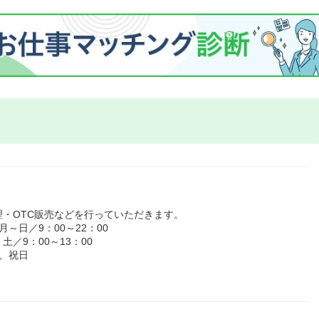
・OTC販売などを行っていただきます。
～日／9：00～22：00
土／9：00～13：00
、祝日