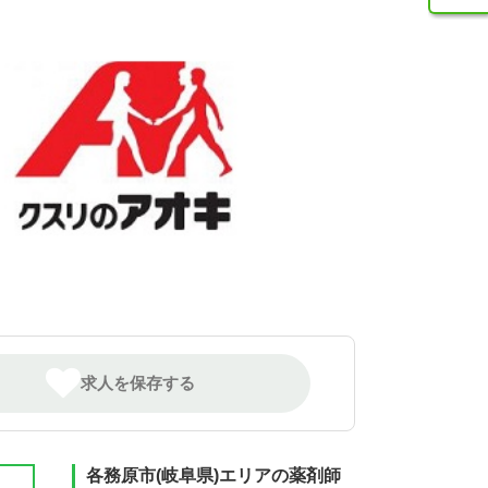
求人を保存する
各務原市(岐阜県)エリアの薬剤師