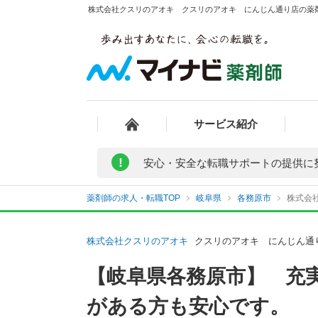
株式会社クスリのアオキ クスリのアオキ にんじん通り店の薬剤
サービス紹介
!
安心・安全な転職サポートの提供に
薬剤師の求人・転職TOP
岐阜県
各務原市
株式会
株式会社クスリのアオキ
クスリのアオキ にんじん通
【岐阜県各務原市】 充
がある方も安心です。