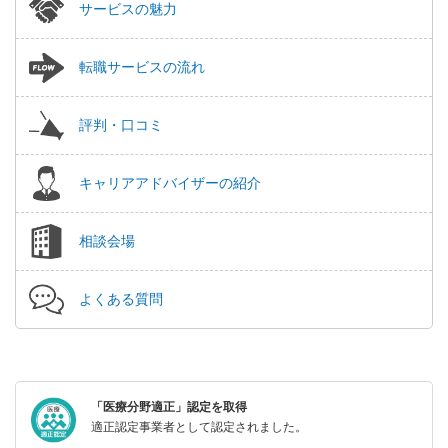
サービスの魅力
転職サービスの流れ
評判・口コミ
キャリアアドバイザーの紹介
相談会場
よくある質問
「医療分野適正」認定を取得
適正認定事業者として認定されました。