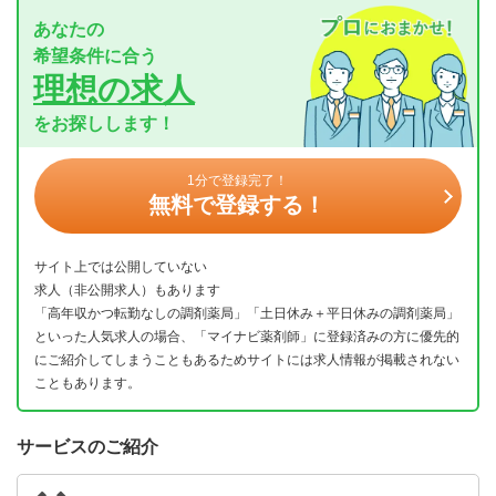
あなたの
希望条件に合う
理想の求人
をお探しします！
1分で登録完了！
無料で登録する！
サイト上では公開していない
求人（非公開求人）もあります
「高年収かつ転勤なしの調剤薬局」「土日休み＋平日休みの調剤薬局」
といった人気求人の場合、「マイナビ薬剤師」に登録済みの方に優先的
にご紹介してしまうこともあるためサイトには求人情報が掲載されない
こともあります。
サービスのご紹介