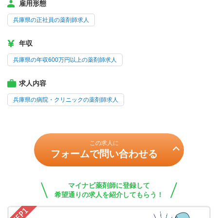
雇用形態
兵庫県の正社員の薬剤師求人
年収
兵庫県の年収600万円以上の薬剤師求人
求人内容
兵庫県の病院・クリニックの薬剤師求人
この求人に
フォームで問い合わせる
マイナビ薬剤師に登録して
希望通りの求人を紹介してもらう！