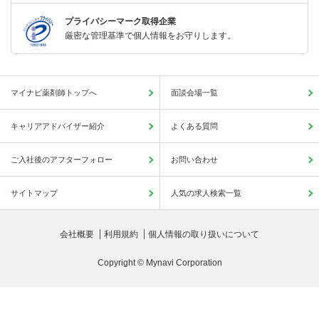
プライバシーマーク取得企業
厳密な管理基準で個人情報をお守りします。
マイナビ薬剤師トップへ
面談会場一覧
キャリアアドバイザー紹介
よくある質問
ご入社後のアフターフォロー
お問い合わせ
サイトマップ
人気の求人検索一覧
会社概要
利用規約
個人情報の取り扱いについて
Copyright © Mynavi Corporation