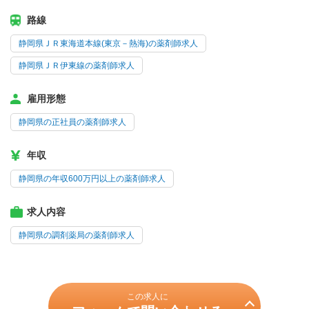
路線
静岡県ＪＲ東海道本線(東京－熱海)の薬剤師求人
静岡県ＪＲ伊東線の薬剤師求人
雇用形態
静岡県の正社員の薬剤師求人
年収
静岡県の年収600万円以上の薬剤師求人
求人内容
静岡県の調剤薬局の薬剤師求人
この求人に