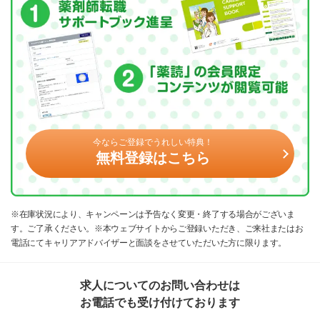
今ならご登録でうれしい特典！
無料登録はこちら
※在庫状況により、キャンペーンは予告なく変更・終了する場合がございま
す。ご了承ください。※本ウェブサイトからご登録いただき、ご来社またはお
電話にてキャリアアドバイザーと面談をさせていただいた方に限ります。
求人についてのお問い合わせは
お電話でも受け付けております