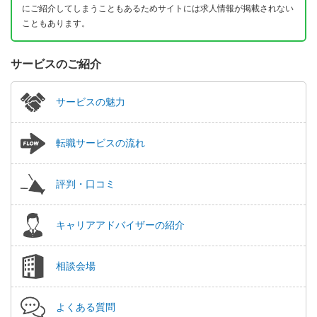
にご紹介してしまうこともあるためサイトには求人情報が掲載されない
こともあります。
サービスのご紹介
サービスの魅力
転職サービスの流れ
評判・口コミ
キャリアアドバイザーの紹介
相談会場
よくある質問