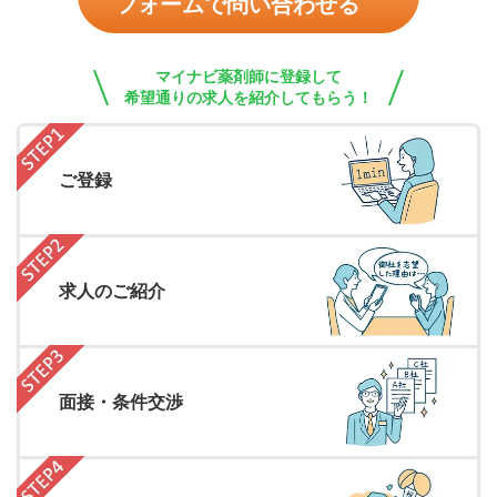
フォームで問い合わせる
マイナビ薬剤師に登録して
希望通りの求人を紹介してもらう！
ご登録
求人のご紹介
面接・条件交渉