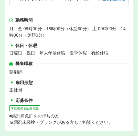
勤務時間
月～金:09時00分～18時00分（休憩60分）,土:09時00分～14
時00分（休憩0分）
休日・休暇
日曜日 祝日 年末年始休暇 夏季休暇 有給休暇
募集職種
薬剤師
雇用形態
正社員
応募条件
未経験者も応募可能
■薬剤師免許をお持ちの方
※調剤未経験・ブランクがある方もご相談ください。