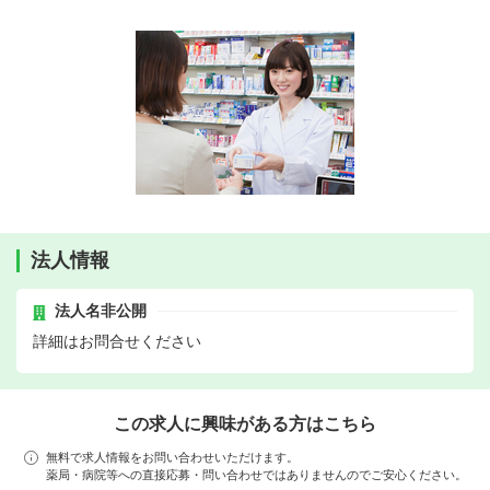
法人情報
法人名非公開
詳細はお問合せください
この求人に興味がある方はこちら
無料で求人情報をお問い合わせいただけます。
薬局・病院等への直接応募・問い合わせではありませんのでご安心ください。