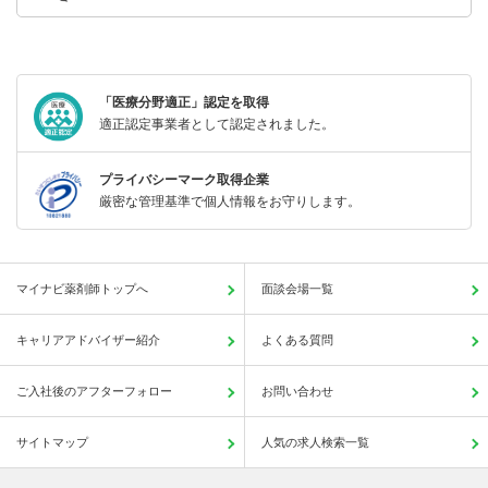
「医療分野適正」認定を取得
適正認定事業者として認定されました。
プライバシーマーク取得企業
厳密な管理基準で個人情報をお守りします。
マイナビ薬剤師トップへ
面談会場一覧
キャリアアドバイザー紹介
よくある質問
ご入社後のアフターフォロー
お問い合わせ
サイトマップ
人気の求人検索一覧