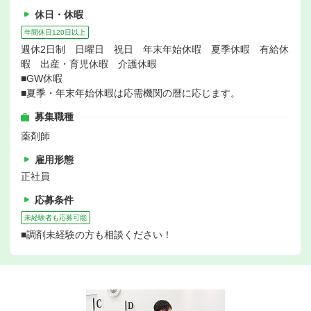
休日・休暇
年間休日120日以上
週休2日制 日曜日 祝日 年末年始休暇 夏季休暇 有給休
暇 出産・育児休暇 介護休暇
■GW休暇
■夏季・年末年始休暇は応需機関の暦に応じます。
募集職種
薬剤師
雇用形態
正社員
応募条件
未経験者も応募可能
■調剤未経験の方も相談ください！