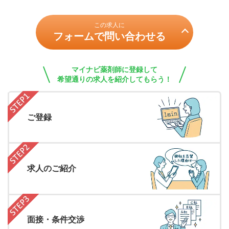
この求人に
フォームで問い合わせる
マイナビ薬剤師に登録して
希望通りの求人を紹介してもらう！
ご登録
求人のご紹介
面接・条件交渉