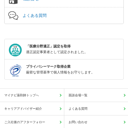
よくある質問
「医療分野適正」認定を取得
適正認定事業者として認定されました。
プライバシーマーク取得企業
厳密な管理基準で個人情報をお守りします。
マイナビ薬剤師トップへ
面談会場一覧
キャリアアドバイザー紹介
よくある質問
ご入社後のアフターフォロー
お問い合わせ