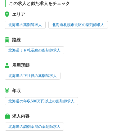
この求人と似た求人をチェック
エリア
北海道の薬剤師求人
北海道札幌市北区の薬剤師求人
路線
北海道ＪＲ札沼線の薬剤師求人
雇用形態
北海道の正社員の薬剤師求人
年収
北海道の年収600万円以上の薬剤師求人
求人内容
北海道の調剤薬局の薬剤師求人