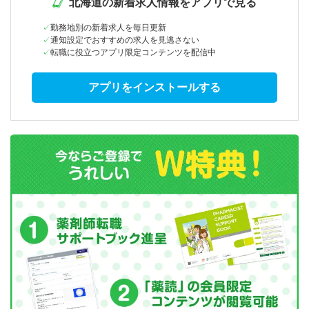
北海道の新着求人情報をアプリで見る
勤務地別の新着求人を毎日更新
通知設定でおすすめの求人を見逃さない
転職に役立つアプリ限定コンテンツを配信中
アプリをインストールする