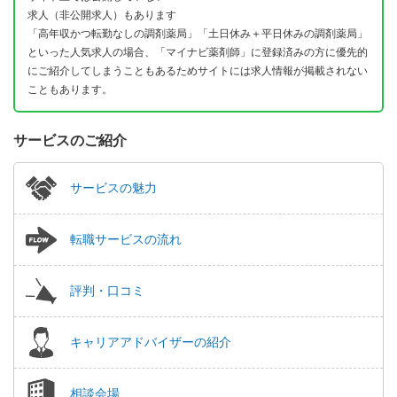
求人（非公開求人）もあります
「高年収かつ転勤なしの調剤薬局」「土日休み＋平日休みの調剤薬局」
といった人気求人の場合、「マイナビ薬剤師」に登録済みの方に優先的
にご紹介してしまうこともあるためサイトには求人情報が掲載されない
こともあります。
サービスのご紹介
サービスの魅力
転職サービスの流れ
評判・口コミ
キャリアアドバイザーの紹介
相談会場