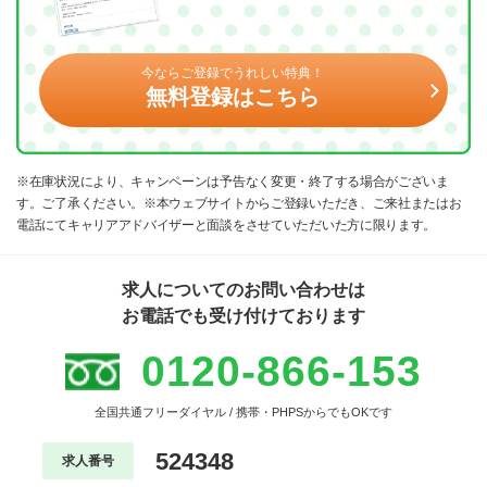
今ならご登録でうれしい特典！
無料登録はこちら
※在庫状況により、キャンペーンは予告なく変更・終了する場合がございま
す。ご了承ください。※本ウェブサイトからご登録いただき、ご来社またはお
電話にてキャリアアドバイザーと面談をさせていただいた方に限ります。
求人についてのお問い合わせは
お電話でも受け付けております
0120-866-153
全国共通フリーダイヤル / 携帯・PHPSからでもOKです
524348
求人番号