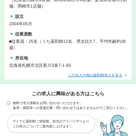
舗、岡崎市1店舗）
設立
2004年05月
従業員数
■従業員：25名（うち薬剤師12名、男女比3:7、平均年齢約38
歳）
所在地
北海道札幌市北区新川3条7-1-65
この法人の他の薬剤師求人を見る
この求人に興味がある方はこちら
無料で求人情報をお問い合わせいただけます。
薬局・病院等への直接応募・問い合わせではありませんのでご安心ください。
マイナビ薬剤師ご登録後、担当のアドバイザーより
この求人についてご案内差し上げます！