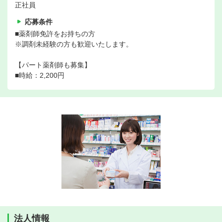
正社員
応募条件
■薬剤師免許をお持ちの方
※調剤未経験の方も歓迎いたします。
【パート薬剤師も募集】
■時給：2,200円
法人情報