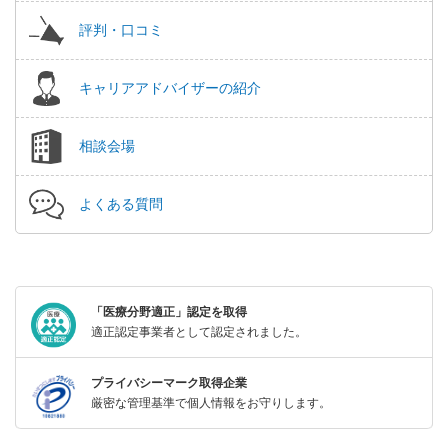
評判・口コミ
キャリアアドバイザーの紹介
相談会場
よくある質問
「医療分野適正」認定を取得
適正認定事業者として認定されました。
プライバシーマーク取得企業
厳密な管理基準で個人情報をお守りします。