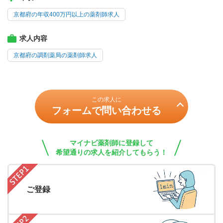
京都府の年収400万円以上の薬剤師求人
求人内容
京都府の調剤薬局の薬剤師求人
この求人に
フォームで問い合わせる
マイナビ薬剤師に登録して
希望通りの求人を紹介してもらう！
ご登録