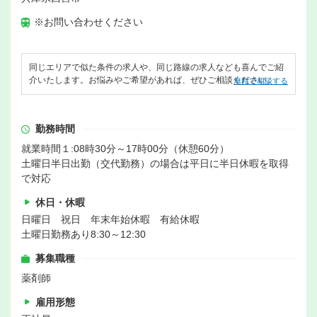
※お問い合わせください
同じエリアで似た条件の求人や、同じ路線の求人なども喜んでご紹
介いたします。お悩みやご希望があれば、ぜひご相談ください。
無料で相談する
勤務時間
就業時間１:08時30分～17時00分（休憩60分）
土曜日半日出勤（交代勤務）の場合は平日に半日休暇を取得
で対応
休日・休暇
日曜日 祝日 年末年始休暇 有給休暇
土曜日勤務あり8:30～12:30
募集職種
薬剤師
雇用形態