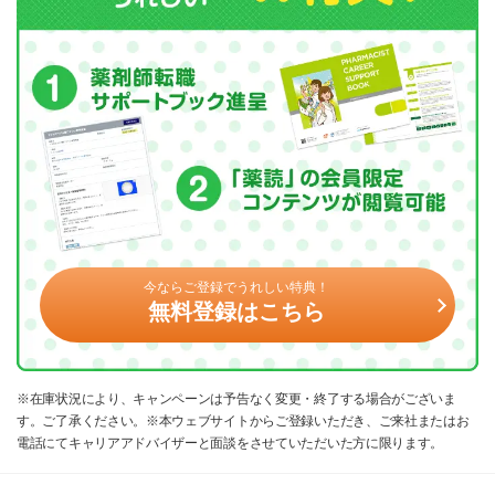
今ならご登録でうれしい特典！
無料登録はこちら
※在庫状況により、キャンペーンは予告なく変更・終了する場合がございま
す。ご了承ください。※本ウェブサイトからご登録いただき、ご来社またはお
電話にてキャリアアドバイザーと面談をさせていただいた方に限ります。