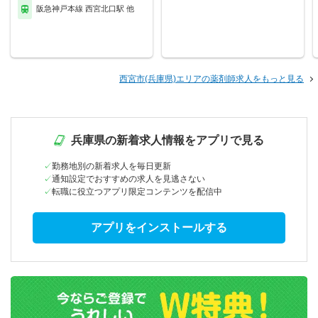
阪急神戸本線 西宮北口駅 他
西宮市(兵庫県)エリアの薬剤師求人をもっと見る
兵庫県の新着求人情報をアプリで見る
勤務地別の新着求人を毎日更新
通知設定でおすすめの求人を見逃さない
転職に役立つアプリ限定コンテンツを配信中
アプリをインストールする