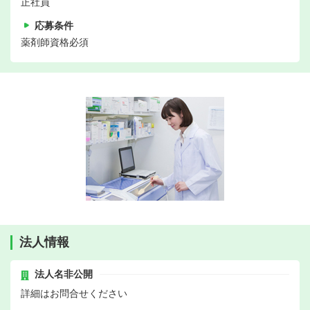
正社員
応募条件
薬剤師資格必須
法人情報
法人名非公開
詳細はお問合せください