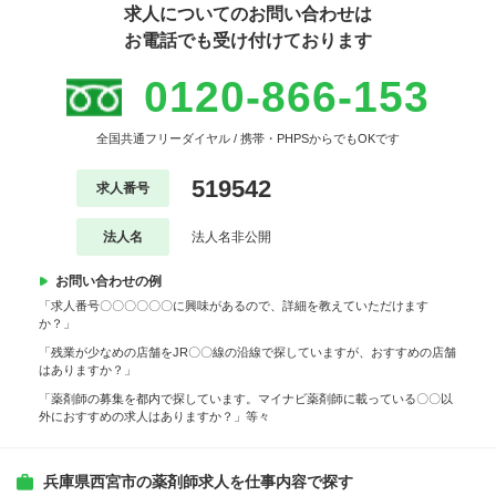
求人についてのお問い合わせは
お電話でも受け付けております
0120-866-153
全国共通フリーダイヤル / 携帯・PHPSからでもOKです
519542
求人番号
法人名
法人名非公開
お問い合わせの例
「求人番号〇〇〇〇〇〇に興味があるので、詳細を教えていただけます
か？」
「残業が少なめの店舗をJR〇〇線の沿線で探していますが、おすすめの店舗
はありますか？」
「薬剤師の募集を都内で探しています。マイナビ薬剤師に載っている〇〇以
外におすすめの求人はありますか？」等々
兵庫県西宮市の薬剤師求人を仕事内容で探す