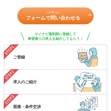
この求人に
フォームで問い合わせる
マイナビ薬剤師に登録して
希望通りの求人を紹介してもらう！
ご登録
求人のご紹介
面接・条件交渉