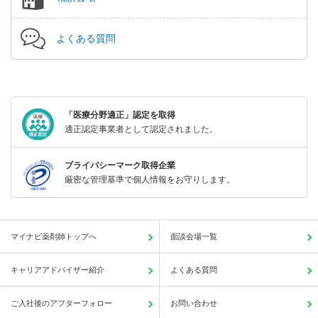
よくある質問
「医療分野適正」認定を取得
適正認定事業者として認定されました。
プライバシーマーク取得企業
厳密な管理基準で個人情報をお守りします。
マイナビ薬剤師トップへ
面談会場一覧
キャリアアドバイザー紹介
よくある質問
ご入社後のアフターフォロー
お問い合わせ