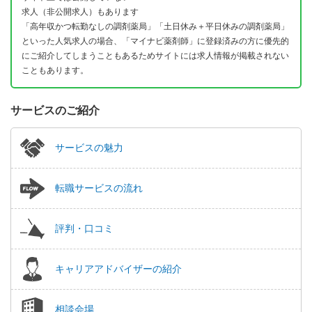
求人（非公開求人）もあります
「高年収かつ転勤なしの調剤薬局」「土日休み＋平日休みの調剤薬局」
といった人気求人の場合、「マイナビ薬剤師」に登録済みの方に優先的
にご紹介してしまうこともあるためサイトには求人情報が掲載されない
こともあります。
サービスのご紹介
サービスの魅力
転職サービスの流れ
評判・口コミ
キャリアアドバイザーの紹介
相談会場