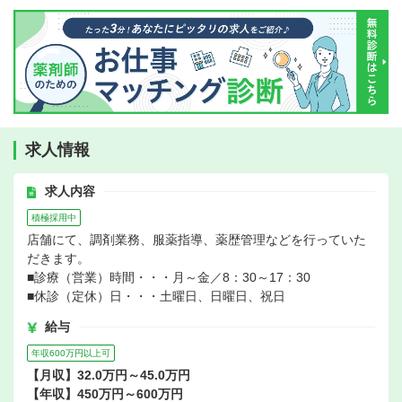
求人情報
求人内容
積極採用中
店舗にて、調剤業務、服薬指導、薬歴管理などを行っていた
だきます。
■診療（営業）時間・・・月～金／8：30～17：30
■休診（定休）日・・・土曜日、日曜日、祝日
給与
年収600万円以上可
【月収】32.0万円～45.0万円
【年収】450万円～600万円