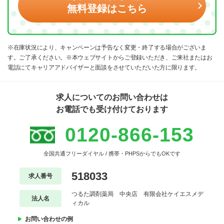
無料登録はこちら
※在庫状況により、キャンペーンは予告なく変更・終了する場合がございま
す。ご了承ください。※本ウェブサイトからご登録いただき、ご来社またはお
電話にてキャリアアドバイザーと面談をさせていただいた方に限ります。
求人についてのお問い合わせは
お電話でも受け付けております
0120-866-153
全国共通フリーダイヤル / 携帯・PHPSからでもOKです
518033
求人番号
つるた調剤薬局 中央店 有限会社ケイエスメデ
法人名
ィカル
お問い合わせの例