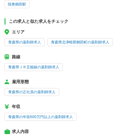
陸奥鶴田駅
この求人と似た求人をチェック
エリア
青森県の薬剤師求人
青森県北津軽郡鶴田町の薬剤師求人
路線
青森県ＪＲ五能線の薬剤師求人
雇用形態
青森県の正社員の薬剤師求人
年収
青森県の年収600万円以上の薬剤師求人
求人内容