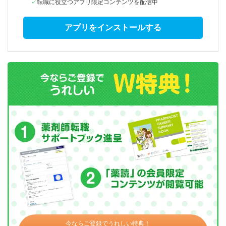
転職に役立つアプリ限定コンテンツを配信中
アプリをインストールする
今ならご登録でうれしい特典！