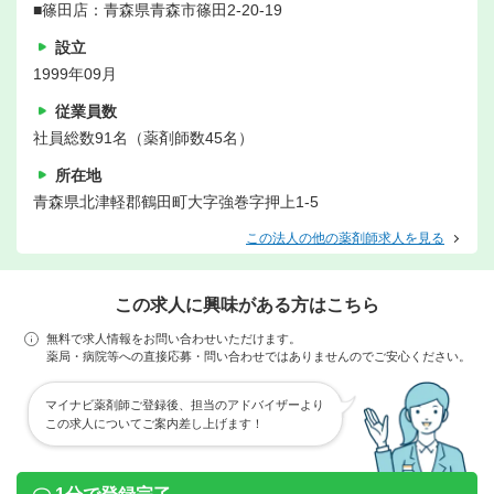
■篠田店：青森県青森市篠田2-20-19
設立
1999年09月
従業員数
社員総数91名（薬剤師数45名）
所在地
青森県北津軽郡鶴田町大字強巻字押上1-5
この法人の他の薬剤師求人を見る
この求人に興味がある方はこちら
無料で求人情報をお問い合わせいただけます。
薬局・病院等への直接応募・問い合わせではありませんのでご安心ください。
マイナビ薬剤師ご登録後、担当のアドバイザーより
この求人についてご案内差し上げます！