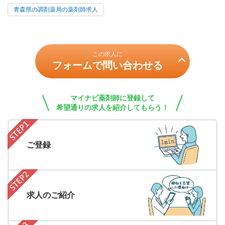
青森県の調剤薬局の薬剤師求人
この求人に
フォームで問い合わせる
マイナビ薬剤師に登録して
希望通りの求人を紹介してもらう！
ご登録
求人のご紹介