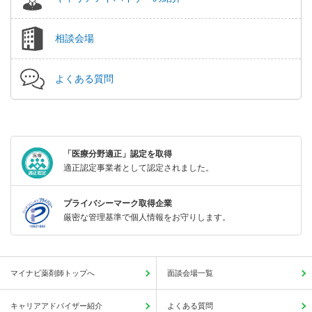
相談会場
よくある質問
「医療分野適正」認定を取得
適正認定事業者として認定されました。
プライバシーマーク取得企業
厳密な管理基準で個人情報をお守りします。
マイナビ薬剤師トップへ
面談会場一覧
キャリアアドバイザー紹介
よくある質問