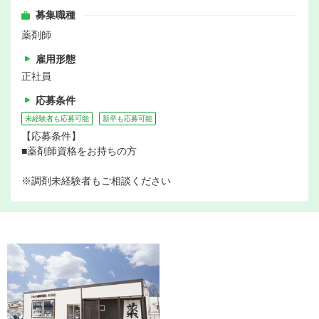
募集職種
薬剤師
雇用形態
正社員
応募条件
未経験者も応募可能
新卒も応募可能
【応募条件】
■薬剤師資格をお持ちの方
※調剤未経験者もご相談ください