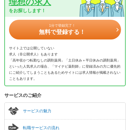
理想の求人
をお探しします！
1分で登録完了！
無料で登録する！
サイト上では公開していない
求人（非公開求人）もあります
「高年収かつ転勤なしの調剤薬局」「土日休み＋平日休みの調剤薬局」
といった人気求人の場合、「マイナビ薬剤師」に登録済みの方に優先的
にご紹介してしまうこともあるためサイトには求人情報が掲載されない
こともあります。
サービスのご紹介
サービスの魅力
転職サービスの流れ