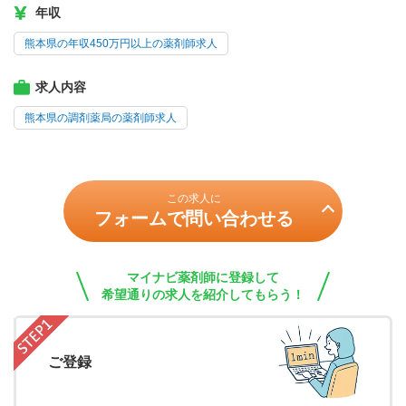
年収
熊本県の年収450万円以上の薬剤師求人
求人内容
熊本県の調剤薬局の薬剤師求人
この求人に
フォームで問い合わせる
マイナビ薬剤師に登録して
希望通りの求人を紹介してもらう！
ご登録