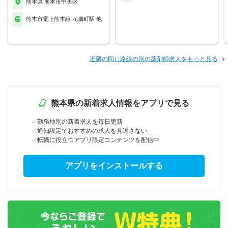
熊本県 熊本市中央区
熊本市電上熊本線 花畑町駅 他
近隣の同じ路線の別の薬剤師求人をもっと見る
熊本県の新着求人情報をアプリで見る
勤務地別の新着求人を毎日更新
通知設定でおすすめの求人を見逃さない
転職に役立つアプリ限定コンテンツを配信中
アプリをインストールする