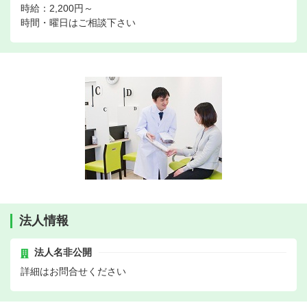
時給：2,200円～
時間・曜日はご相談下さい
法人情報
法人名非公開
詳細はお問合せください