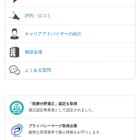
評判・口コミ
キャリアアドバイザーの紹介
相談会場
よくある質問
「医療分野適正」認定を取得
適正認定事業者として認定されました。
プライバシーマーク取得企業
厳密な管理基準で個人情報をお守りします。