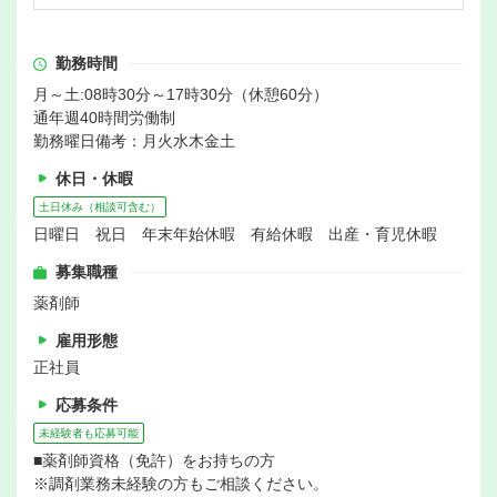
勤務時間
月～土:08時30分～17時30分（休憩60分）
通年週40時間労働制
勤務曜日備考：月火水木金土
休日・休暇
土日休み（相談可含む）
日曜日 祝日 年末年始休暇 有給休暇 出産・育児休暇
募集職種
薬剤師
雇用形態
正社員
応募条件
未経験者も応募可能
■薬剤師資格（免許）をお持ちの方
※調剤業務未経験の方もご相談ください。