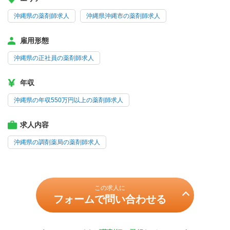
沖縄県の薬剤師求人
沖縄県沖縄市の薬剤師求人
雇用形態
沖縄県の正社員の薬剤師求人
年収
沖縄県の年収550万円以上の薬剤師求人
求人内容
沖縄県の調剤薬局の薬剤師求人
この求人に
フォームで問い合わせる