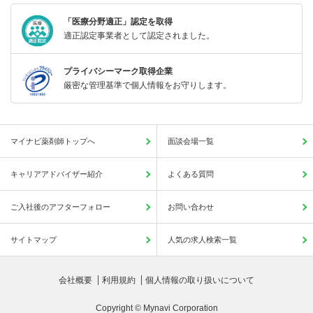
「医療分野適正」認定を取得
適正認定事業者として認定されました。
プライバシーマーク取得企業
厳密な管理基準で個人情報をお守りします。
マイナビ薬剤師トップへ
面談会場一覧
キャリアアドバイザー紹介
よくある質問
ご入社後のアフターフォロー
お問い合わせ
サイトマップ
人気の求人検索一覧
会社概要
利用規約
個人情報の取り扱いについて
Copyright © Mynavi Corporation