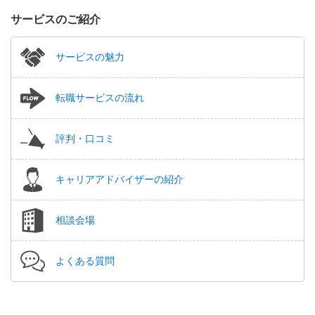
サービスのご紹介
サービスの魅力
転職サービスの流れ
評判・口コミ
キャリアアドバイザーの紹介
相談会場
よくある質問