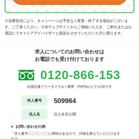
※在庫状況により、キャンペーンは予告なく変更・終了する場合がございま
す。ご了承ください。※本ウェブサイトからご登録いただき、ご来社またはお
電話にてキャリアアドバイザーと面談をさせていただいた方に限ります。
求人についてのお問い合わせは
お電話でも受け付けております
0120-866-153
全国共通フリーダイヤル / 携帯・PHPSからでもOKです
509964
求人番号
法人名
法人名非公開
お問い合わせの例
「求人番号〇〇〇〇〇〇に興味があるので、詳細を教えていただけます
か？」