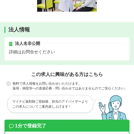
法人情報
法人名非公開
詳細はお問合せください
この求人に興味がある方はこちら
無料で求人情報をお問い合わせいただけます。
薬局・病院等への直接応募・問い合わせではありませんのでご安心ください。
マイナビ薬剤師ご登録後、担当のアドバイザーより
この求人についてご案内差し上げます！
1分で登録完了