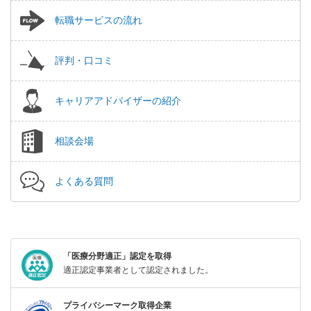
転職サービスの流れ
評判・口コミ
キャリアアドバイザーの紹介
相談会場
よくある質問
「医療分野適正」認定を取得
適正認定事業者として認定されました。
プライバシーマーク取得企業