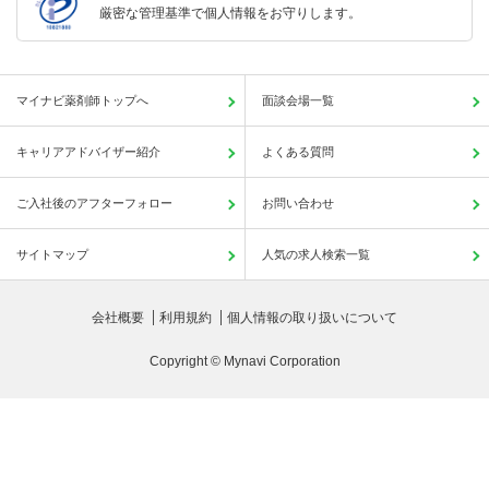
厳密な管理基準で個人情報をお守りします。
マイナビ薬剤師トップへ
面談会場一覧
キャリアアドバイザー紹介
よくある質問
ご入社後のアフターフォロー
お問い合わせ
サイトマップ
人気の求人検索一覧
会社概要
利用規約
個人情報の取り扱いについて
Copyright © Mynavi Corporation