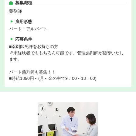
募集職種
薬剤師
雇用形態
パート・アルバイト
応募条件
■薬剤師免許をお持ちの方
※未経験者でももちろん可能です。管理薬剤師が指導いたし
ます。
パート薬剤師も募集！！
■時給1850円～(月～金の中で9：00～13：00)