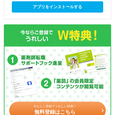
アプリをインストールする
今ならご登録でうれしい特典！
無料登録はこちら