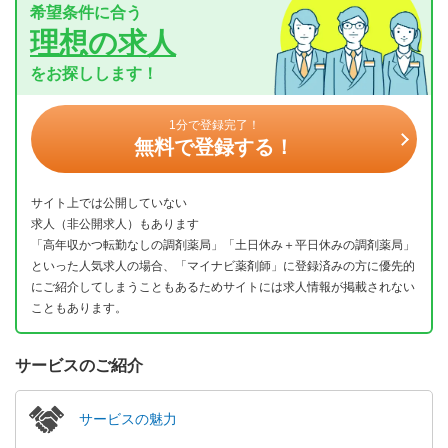
希望条件に合う
理想の求人
をお探しします！
1分で登録完了！
無料で登録する！
サイト上では公開していない
求人（非公開求人）もあります
「高年収かつ転勤なしの調剤薬局」「土日休み＋平日休みの調剤薬局」
といった人気求人の場合、「マイナビ薬剤師」に登録済みの方に優先的
にご紹介してしまうこともあるためサイトには求人情報が掲載されない
こともあります。
サービスのご紹介
サービスの魅力