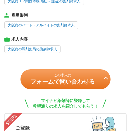
大阪府ＪＲ関西本線(亀山－難波)の薬剤師求人
雇用形態
大阪府のパート・アルバイトの薬剤師求人
求人内容
大阪府の調剤薬局の薬剤師求人
この求人に
フォームで問い合わせる
マイナビ薬剤師に登録して
希望通りの求人を紹介してもらう！
ご登録