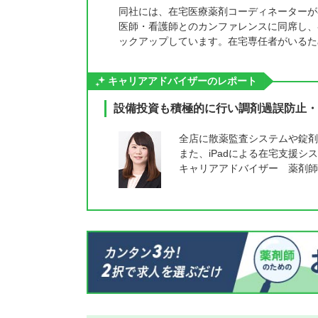
同社には、在宅医療薬剤コーディネーターが
医師・看護師とのカンファレンスに同席し、
ックアップしています。在宅専任者がいるた
キャリアアドバイザーのレポート
設備投資も積極的に行い調剤過誤防止・
全店に散薬監査システムや錠剤
また、iPadによる在宅支援
キャリアアドバイザー 薬剤師