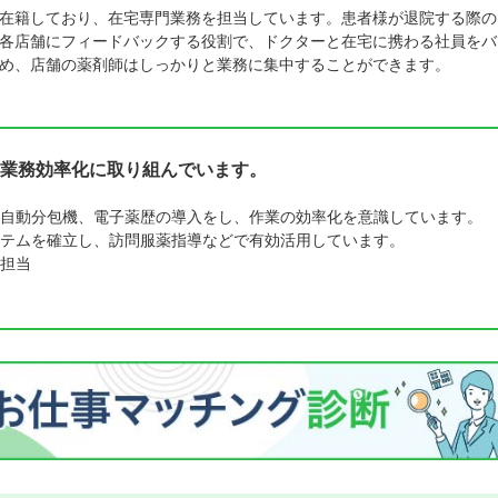
在籍しており、在宅専門業務を担当しています。患者様が退院する際の
各店舗にフィードバックする役割で、ドクターと在宅に携わる社員をバ
め、店舗の薬剤師はしっかりと業務に集中することができます。
業務効率化に取り組んでいます。
自動分包機、電子薬歴の導入をし、作業の効率化を意識しています。
システムを確立し、訪問服薬指導などで有効活用しています。
担当