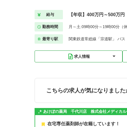
【年収】400万円～500万円
給与
勤務時間
月～土:09時00分～19時00分（
最寄り駅
関東鉄道常総線「宗道駅」 バス
求人情報
こちらの求人が気になりました
あけぼの薬局 千代川店 株式会社メディカル
在宅専任薬剤師が在籍しています！