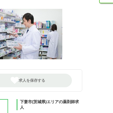
求人を保存する
下妻市(茨城県)エリアの薬剤師求
人