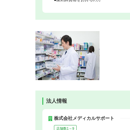
法人情報
株式会社メディカルサポート
店舗数1～9