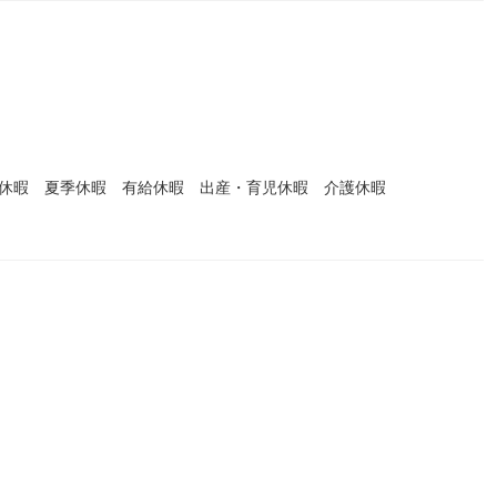
）
始休暇 夏季休暇 有給休暇 出産・育児休暇 介護休暇