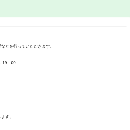
理などを行っていただきます。
19：00
します。