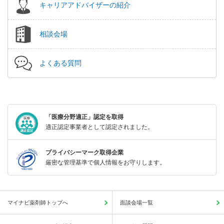
キャリアアドバイザーの紹介
相談会場
よくある質問
「医療分野適正」認定を取得
適正認定事業者として認定されました。
プライバシーマーク取得企業
厳密な管理基準で個人情報をお守りします。
マイナビ薬剤師トップへ
面談会場一覧