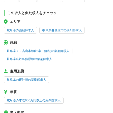
この求人と似た求人をチェック
エリア
岐阜県の薬剤師求人
岐阜県各務原市の薬剤師求人
路線
岐阜県ＪＲ高山本線(岐阜－猪谷)の薬剤師求人
岐阜県名鉄各務原線の薬剤師求人
雇用形態
岐阜県の正社員の薬剤師求人
年収
岐阜県の年収600万円以上の薬剤師求人
求人内容