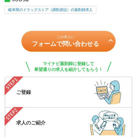
岐阜県のドラッグストア（調剤併設）の薬剤師求人
この求人に
フォームで問い合わせる
マイナビ薬剤師に登録して
希望通りの求人を紹介してもらう！
ご登録
求人のご紹介