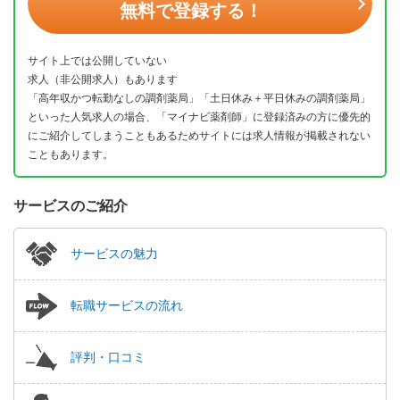
無料で登録する！
サイト上では公開していない
求人（非公開求人）もあります
「高年収かつ転勤なしの調剤薬局」「土日休み＋平日休みの調剤薬局」
といった人気求人の場合、「マイナビ薬剤師」に登録済みの方に優先的
にご紹介してしまうこともあるためサイトには求人情報が掲載されない
こともあります。
サービスのご紹介
サービスの魅力
転職サービスの流れ
評判・口コミ