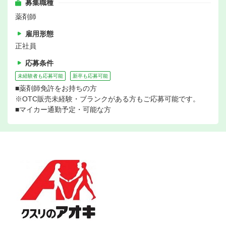
募集職種
薬剤師
雇用形態
正社員
応募条件
未経験者も応募可能
新卒も応募可能
■薬剤師免許をお持ちの方
※OTC販売未経験・ブランクがある方もご応募可能です。
■マイカー通勤予定・可能な方