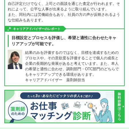
自己評定だけでなく、上司との面談を通じた査定が行われます。そ
れによって、公平な人事が出来るように取り組んでいます。
また、同社内には労働組合もあり、社員の方の声が反映されるよう
な仕組みもあります。
キャリアアドバイザーのレポート
目標設定とプロセスを評価し、希望と適性に合わせたキャ
リアアップが可能です。
結果のみを評価するのではなく、目標を達成するための
プロセスや、その意欲度を評価することで個人の成長と
企業の長期的な発展があると考えています。また、本人
の希望と適性に合わせ、調剤部門・OTC部門のどちらで
もキャリアアップできる環境があります。
キャリアアドバイザー 薬剤師担当