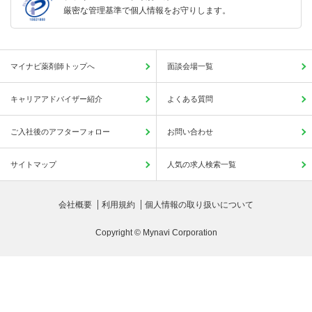
厳密な管理基準で個人情報をお守りします。
マイナビ薬剤師トップへ
面談会場一覧
キャリアアドバイザー紹介
よくある質問
ご入社後のアフターフォロー
お問い合わせ
サイトマップ
人気の求人検索一覧
会社概要
利用規約
個人情報の取り扱いについて
Copyright © Mynavi Corporation