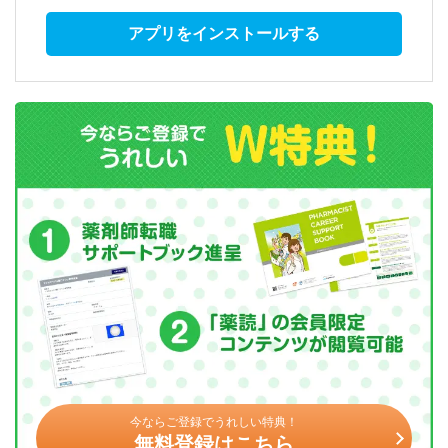
アプリをインストールする
今ならご登録でうれしい特典！
無料登録はこちら