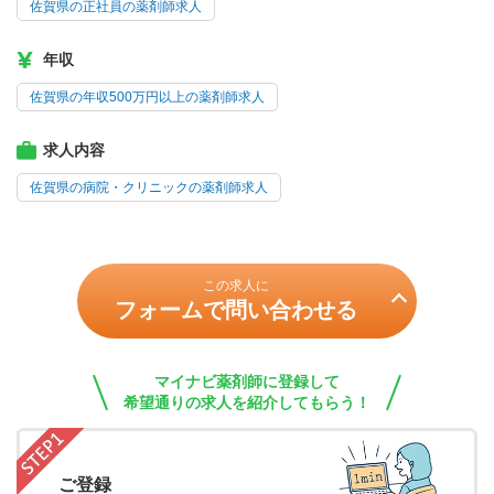
佐賀県の正社員の薬剤師求人
年収
佐賀県の年収500万円以上の薬剤師求人
求人内容
佐賀県の病院・クリニックの薬剤師求人
この求人に
フォームで問い合わせる
マイナビ薬剤師に登録して
希望通りの求人を紹介してもらう！
ご登録