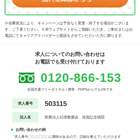
※在庫状況により、キャンペーンは予告なく変更・終了する場合がございま
す。ご了承ください。※本ウェブサイトからご登録いただき、ご来社またはお
電話にてキャリアアドバイザーと面談をさせていただいた方に限ります。
求人についてのお問い合わせは
お電話でも受け付けております
0120-866-153
全国共通フリーダイヤル / 携帯・PHPSからでもOKです
503115
求人番号
法人名
医療法人社団敬愛会 佐賀記念病院
お問い合わせの例
「求人番号〇〇〇〇〇〇に興味があるので、詳細を教えていただけます