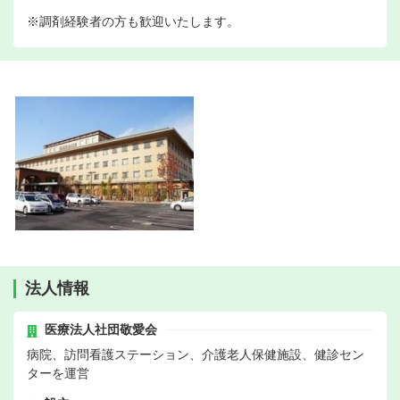
※調剤経験者の方も歓迎いたします。
法人情報
医療法人社団敬愛会
病院、訪問看護ステーション、介護老人保健施設、健診セン
ターを運営