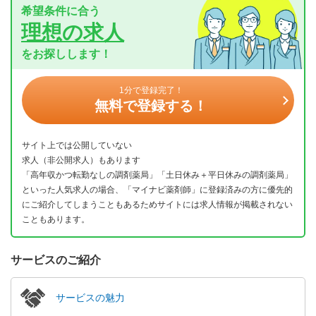
希望条件に合う
理想の求人
をお探しします！
1分で登録完了！
無料で登録する！
サイト上では公開していない
求人（非公開求人）もあります
「高年収かつ転勤なしの調剤薬局」「土日休み＋平日休みの調剤薬局」
といった人気求人の場合、「マイナビ薬剤師」に登録済みの方に優先的
にご紹介してしまうこともあるためサイトには求人情報が掲載されない
こともあります。
サービスのご紹介
サービスの魅力