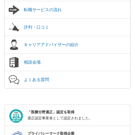
転職サービスの流れ
評判・口コミ
キャリアアドバイザーの紹介
相談会場
よくある質問
「医療分野適正」認定を取得
適正認定事業者として認定されました。
プライバシーマーク取得企業