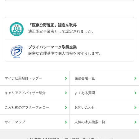
「医療分野適正」認定を取得
適正認定事業者として認定されました。
プライバシーマーク取得企業
厳密な管理基準で個人情報をお守りします。
マイナビ薬剤師トップへ
面談会場一覧
キャリアアドバイザー紹介
よくある質問
ご入社後のアフターフォロー
お問い合わせ
サイトマップ
人気の求人検索一覧