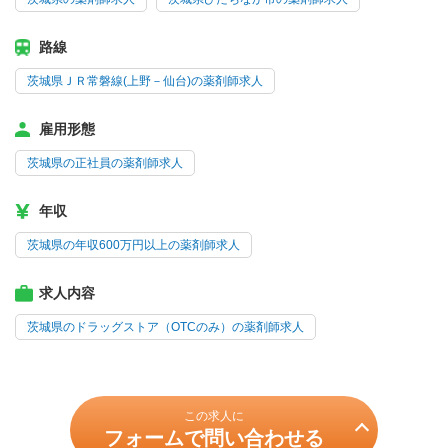
路線
茨城県ＪＲ常磐線(上野－仙台)の薬剤師求人
雇用形態
茨城県の正社員の薬剤師求人
年収
茨城県の年収600万円以上の薬剤師求人
求人内容
茨城県のドラッグストア（OTCのみ）の薬剤師求人
この求人に
フォームで問い合わせる