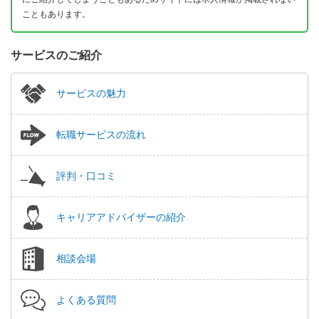
こともあります。
サービスのご紹介
サービスの魅力
転職サービスの流れ
評判・口コミ
キャリアアドバイザーの紹介
相談会場
よくある質問