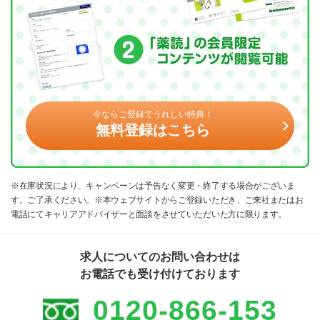
今ならご登録でうれしい特典！
無料登録はこちら
※在庫状況により、キャンペーンは予告なく変更・終了する場合がございま
す。ご了承ください。※本ウェブサイトからご登録いただき、ご来社またはお
電話にてキャリアアドバイザーと面談をさせていただいた方に限ります。
求人についてのお問い合わせは
お電話でも受け付けております
0120-866-153