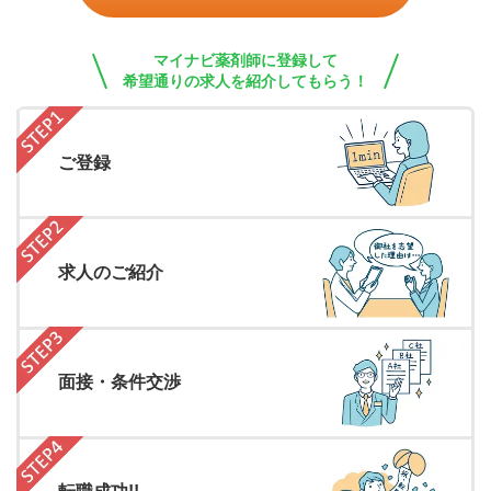
マイナビ薬剤師に登録して
希望通りの求人を紹介してもらう！
ご登録
求人のご紹介
面接・条件交渉