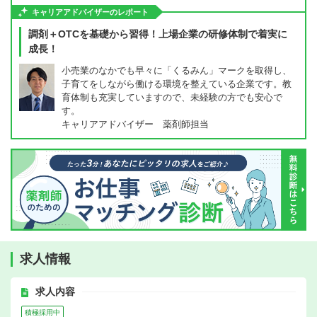
キャリアアドバイザーのレポート
調剤＋OTCを基礎から習得！上場企業の研修体制で着実に
成長！
小売業のなかでも早々に「くるみん」マークを取得し、
子育てをしながら働ける環境を整えている企業です。教
育体制も充実していますので、未経験の方でも安心で
す。
キャリアアドバイザー 薬剤師担当
求人情報
求人内容
積極採用中