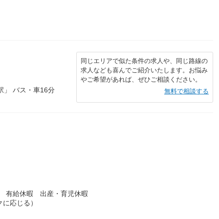
同じエリアで似た条件の求人や、同じ路線の
求人なども喜んでご紹介いたします。お悩み
やご希望があれば、ぜひご相談ください。
」 バス・車16分
無料で相談する
）
暇 有給休暇 出産・育児休暇
クに応じる）