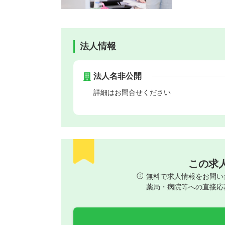
法人情報
法人名非公開
詳細はお問合せください
この求
無料で求人情報をお問い
薬局・病院等への直接応