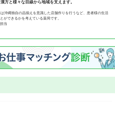
・漢方と様々な目線から地域を支えます。
Cは沖縄独自の品揃えを意識した店舗作りを行うなど、患者様の生活
とができるかを考えている薬局です。
担当