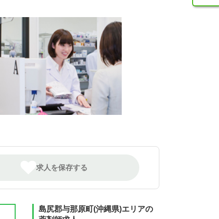
求人を保存する
島尻郡与那原町(沖縄県)エリアの