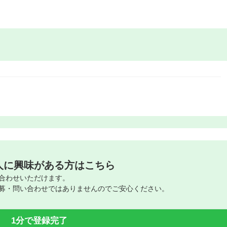
人に興味がある方はこちら
合わせいただけます。
募・問い合わせではありませんのでご安心ください。
1分で登録完了