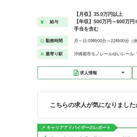
【月収】35.0万円以上
【年収】500万円～600万
給与
手当を含む
勤務時間
月～日:09時00分～22時00分（
最寄り駅
沖縄都市モノレールゆいレール「
求人情報
こちらの求人が気になりました
キャリアアドバイザーのレポート