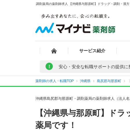
調剤薬局の薬剤師求人 【沖縄県与那原町】ドラッグ・調剤・漢方
サービス紹介
!
安心・安全な転職サポートの提供に
薬剤師の求人・転職TOP
沖縄県
島尻郡与那原町
沖縄県島尻郡与那原町・調剤薬局の薬剤師求人（法人名
【沖縄県与那原町】ドラ
薬局です！