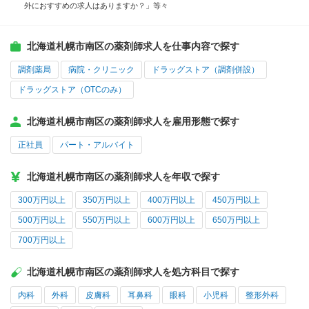
外におすすめの求人はありますか？」等々
北海道札幌市南区の薬剤師求人を仕事内容で探す
調剤薬局
病院・クリニック
ドラッグストア（調剤併設）
ドラッグストア（OTCのみ）
北海道札幌市南区の薬剤師求人を雇用形態で探す
正社員
パート・アルバイト
北海道札幌市南区の薬剤師求人を年収で探す
300万円以上
350万円以上
400万円以上
450万円以上
500万円以上
550万円以上
600万円以上
650万円以上
700万円以上
北海道札幌市南区の薬剤師求人を処方科目で探す
内科
外科
皮膚科
耳鼻科
眼科
小児科
整形外科