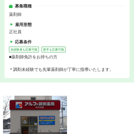
募集職種
薬剤師
雇用形態
正社員
応募条件
未経験者も応募可能
新卒も応募可能
■薬剤師免許をお持ちの方
＊調剤未経験でも先輩薬剤師が丁寧に指導いたします。