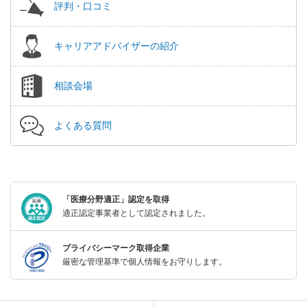
評判・口コミ
キャリアアドバイザーの紹介
相談会場
よくある質問
「医療分野適正」認定を取得
適正認定事業者として認定されました。
プライバシーマーク取得企業
厳密な管理基準で個人情報をお守りします。