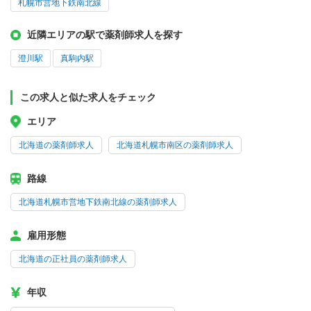
札幌市営地下鉄南北線
近隣エリアの駅で薬剤師求人を探す
澄川駅
真駒内駅
この求人と似た求人をチェック
エリア
北海道の薬剤師求人
北海道札幌市南区の薬剤師求人
路線
北海道札幌市営地下鉄南北線の薬剤師求人
雇用形態
北海道の正社員の薬剤師求人
年収