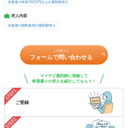
北海道の年収700万円以上の薬剤師求人
求人内容
北海道の調剤薬局の薬剤師求人
この求人に
フォームで問い合わせる
マイナビ薬剤師に登録して
希望通りの求人を紹介してもらう！
ご登録