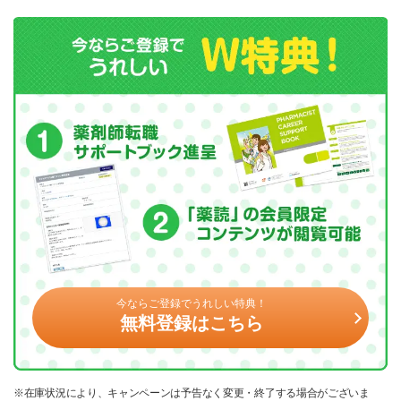
今ならご登録でうれしい特典！
無料登録はこちら
※在庫状況により、キャンペーンは予告なく変更・終了する場合がございま