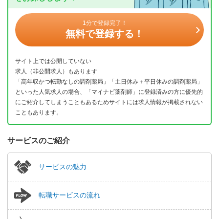
1分で登録完了！
無料で登録する！
サイト上では公開していない
求人（非公開求人）もあります
「高年収かつ転勤なしの調剤薬局」「土日休み＋平日休みの調剤薬局」
といった人気求人の場合、「マイナビ薬剤師」に登録済みの方に優先的
にご紹介してしまうこともあるためサイトには求人情報が掲載されない
こともあります。
サービスのご紹介
サービスの魅力
転職サービスの流れ