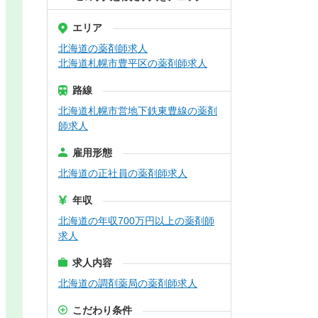
エリア
北海道の薬剤師求人
北海道札幌市豊平区の薬剤師求人
路線
北海道札幌市営地下鉄東豊線の薬剤
師求人
雇用形態
北海道の正社員の薬剤師求人
年収
北海道の年収700万円以上の薬剤師
求人
求人内容
北海道の調剤薬局の薬剤師求人
こだわり条件