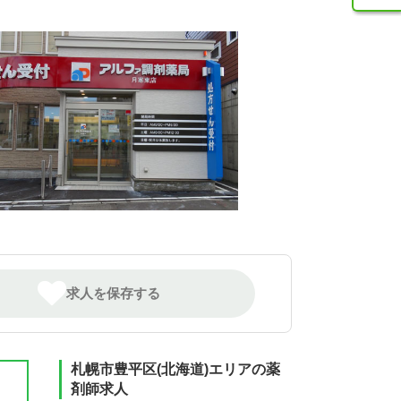
求人を保存する
札幌市豊平区(北海道)エリアの薬
剤師求人