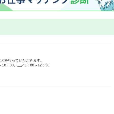
などを行っていただきます。
8：00、土／9：00～12：30