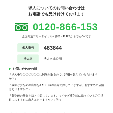
求人についてのお問い合わせは
お電話でも受け付けております
0120-866-153
全国共通フリーダイヤル / 携帯・PHPSからでもOKです
483844
求人番号
法人名
法人名非公開
お問い合わせの例
「求人番号〇〇〇〇〇〇に興味があるので、詳細を教えていただけます
か？」
「残業が少なめの店舗をJR〇〇線の沿線で探していますが、おすすめの店舗
はありますか？」
「薬剤師の募集を都内で探しています。マイナビ薬剤師に載っている〇〇以
外におすすめの求人はありますか？」等々