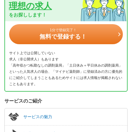
理想の求人
をお探しします！
1分で登録完了！
無料で登録する！
サイト上では公開していない
求人（非公開求人）もあります
「高年収かつ転勤なしの調剤薬局」「土日休み＋平日休みの調剤薬局」
といった人気求人の場合、「マイナビ薬剤師」に登録済みの方に優先的
にご紹介してしまうこともあるためサイトには求人情報が掲載されない
こともあります。
サービスのご紹介
サービスの魅力