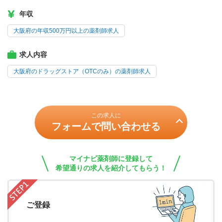
年収
大阪府の年収500万円以上の薬剤師求人
求人内容
大阪府のドラッグストア（OTCのみ）の薬剤師求人
この求人に
フォームで問い合わせる
マイナビ薬剤師に登録して
希望通りの求人を紹介してもらう！
ご登録