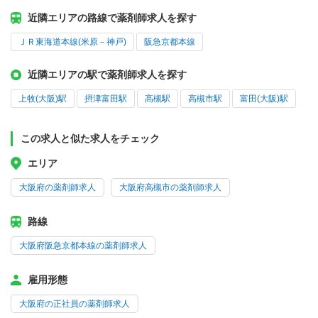
近隣エリアの路線で薬剤師求人を探す
ＪＲ東海道本線(米原－神戸)
阪急京都本線
近隣エリアの駅で薬剤師求人を探す
上牧(大阪)駅
摂津富田駅
高槻駅
高槻市駅
富田(大阪)駅
この求人と似た求人をチェック
エリア
大阪府の薬剤師求人
大阪府高槻市の薬剤師求人
路線
大阪府阪急京都本線の薬剤師求人
雇用形態
大阪府の正社員の薬剤師求人