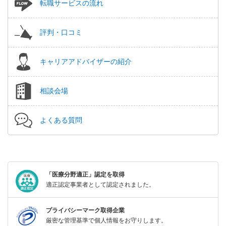
転職サービスの流れ
評判・口コミ
キャリアアドバイザーの紹介
相談会場
よくある質問
「医療分野適正」認定を取得
適正認定事業者として認定されました。
プライバシーマーク取得企業
厳密な管理基準で個人情報をお守りします。