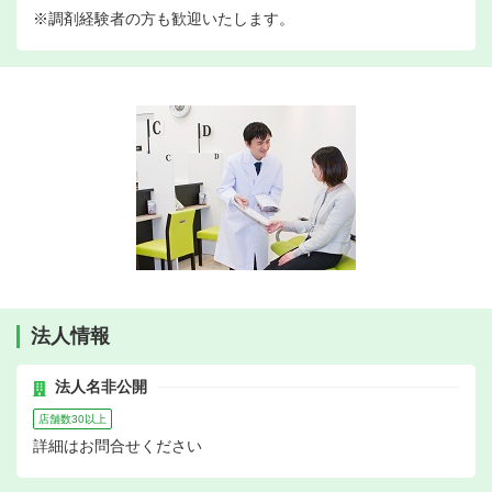
※調剤経験者の方も歓迎いたします。
法人情報
法人名非公開
店舗数30以上
詳細はお問合せください