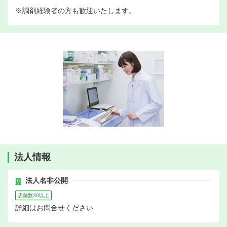
※調剤経験者の方も歓迎いたします。
法人情報
法人名非公開
店舗数30以上
詳細はお問合せください