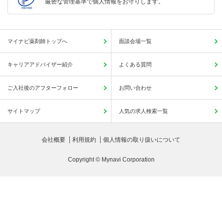
厳密な管理基準で個人情報をお守りします。
マイナビ薬剤師トップへ
面談会場一覧
キャリアアドバイザー紹介
よくある質問
ご入社後のアフターフォロー
お問い合わせ
サイトマップ
人気の求人検索一覧
会社概要
利用規約
個人情報の取り扱いについて
Copyright © Mynavi Corporation