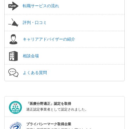
転職サービスの流れ
評判・口コミ
キャリアアドバイザーの紹介
相談会場
よくある質問
「医療分野適正」認定を取得
適正認定事業者として認定されました。
プライバシーマーク取得企業