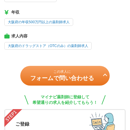
年収
大阪府の年収500万円以上の薬剤師求人
求人内容
大阪府のドラッグストア（OTCのみ）の薬剤師求人
この求人に
フォームで問い合わせる
マイナビ薬剤師に登録して
希望通りの求人を紹介してもらう！
ご登録