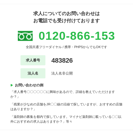
求人についてのお問い合わせは
お電話でも受け付けております
0120-866-153
全国共通フリーダイヤル / 携帯・PHPSからでもOKです
483826
求人番号
法人名
法人名非公開
お問い合わせの例
「求人番号〇〇〇〇〇〇に興味があるので、詳細を教えていただけます
か？」
「残業が少なめの店舗をJR〇〇線の沿線で探していますが、おすすめの店舗
はありますか？」
「薬剤師の募集を都内で探しています。マイナビ薬剤師に載っている〇〇以
外におすすめの求人はありますか？」等々