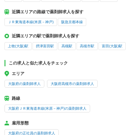
近隣エリアの路線で薬剤師求人を探す
ＪＲ東海道本線(米原－神戸)
阪急京都本線
近隣エリアの駅で薬剤師求人を探す
上牧(大阪)駅
摂津富田駅
高槻駅
高槻市駅
富田(大阪)駅
この求人と似た求人をチェック
エリア
大阪府の薬剤師求人
大阪府高槻市の薬剤師求人
路線
大阪府ＪＲ東海道本線(米原－神戸)の薬剤師求人
雇用形態
大阪府の正社員の薬剤師求人