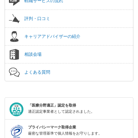
転職サービスの流れ
評判・口コミ
キャリアアドバイザーの紹介
相談会場
よくある質問
「医療分野適正」認定を取得
適正認定事業者として認定されました。
プライバシーマーク取得企業
厳密な管理基準で個人情報をお守りします。