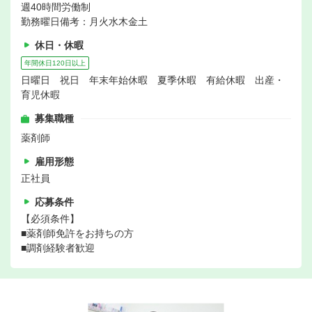
週40時間労働制
勤務曜日備考：月火水木金土
休日・休暇
年間休日120日以上
日曜日 祝日 年末年始休暇 夏季休暇 有給休暇 出産・
育児休暇
募集職種
薬剤師
雇用形態
正社員
応募条件
【必須条件】
■薬剤師免許をお持ちの方
■調剤経験者歓迎