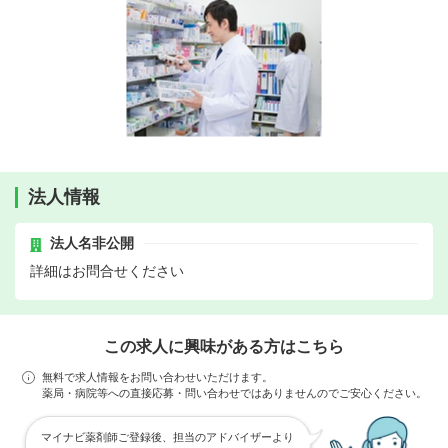
法人情報
法人名非公開
詳細はお問合せください
この求人に興味がある方はこちら
無料で求人情報をお問い合わせいただけます。
薬局・病院等への直接応募・問い合わせではありませんのでご安心ください。
マイナビ薬剤師ご登録後、担当のアドバイザーより