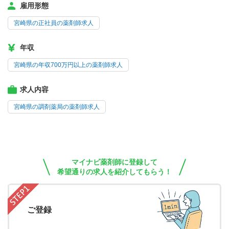
雇用形態
宮崎県の正社員の薬剤師求人
年収
宮崎県の年収700万円以上の薬剤師求人
求人内容
宮崎県の調剤薬局の薬剤師求人
マイナビ薬剤師に登録して
希望通りの求人を紹介してもらう！
ご登録