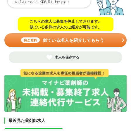
この求人についてご案内差し上げます！
こちらの求人は募集を停止しております。
似ている条件の求人のご紹介が可能です。
似ている求人を紹介してもらう
完全無料
求人を保存する
最近見た薬剤師求人