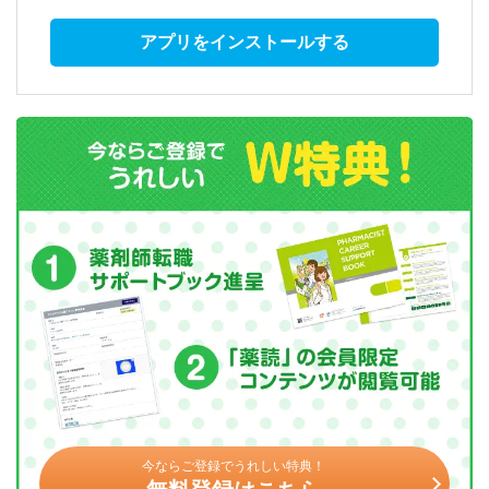
アプリをインストールする
今ならご登録でうれしい特典！