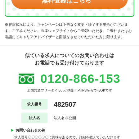
無料登録はこちら
※在庫状況により、キャンペーンは予告なく変更・終了する場合がございま
す。ご了承ください。※本ウェブサイトからご登録いただき、ご来社またはお
電話にてキャリアアドバイザーと面談をさせていただいた方に限ります。
似ている求人についてのお問い合わせは
お電話でも受け付けております
0120-866-153
全国共通フリーダイヤル / 携帯・PHPSからでもOKです
482507
求人番号
法人名
法人名非公開
お問い合わせの例
「求人番号〇〇〇〇〇〇に興味があるので、詳細を教えていただけます