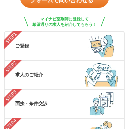
フォームで問い合わせる
マイナビ薬剤師に登録して
希望通りの求人を紹介してもらう！
ご登録
求人のご紹介
面接・条件交渉