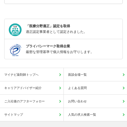
「医療分野適正」認定を取得
適正認定事業者として認定されました。
プライバシーマーク取得企業
厳密な管理基準で個人情報をお守りします。
マイナビ薬剤師トップへ
面談会場一覧
キャリアアドバイザー紹介
よくある質問
ご入社後のアフターフォロー
お問い合わせ
サイトマップ
人気の求人検索一覧