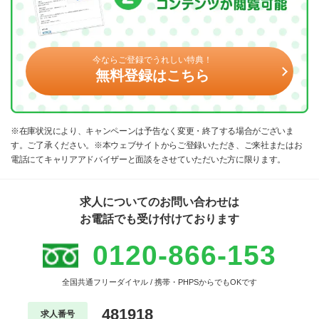
今ならご登録でうれしい特典！
無料登録はこちら
※在庫状況により、キャンペーンは予告なく変更・終了する場合がございま
す。ご了承ください。※本ウェブサイトからご登録いただき、ご来社またはお
電話にてキャリアアドバイザーと面談をさせていただいた方に限ります。
求人についてのお問い合わせは
お電話でも受け付けております
0120-866-153
全国共通フリーダイヤル / 携帯・PHPSからでもOKです
481918
求人番号