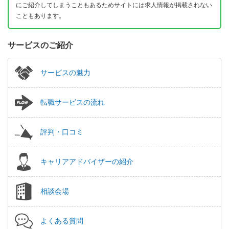
にご紹介してしまうこともあるためサイトには求人情報が掲載されない
こともあります。
サービスのご紹介
サービスの魅力
転職サービスの流れ
評判・口コミ
キャリアアドバイザーの紹介
相談会場
よくある質問