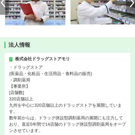
法人情報
株式会社ドラッグストアモリ
・ドラッグストア
(医薬品・化粧品・生活用品・食料品の販売)
・調剤薬局
【事業所】
[店舗数]
320店舗以上
九州を中心に320店舗以上のドラッグストアを展開していま
す。
数年前からは、ドラッグ併設型調剤薬局の展開にも注力して
おり、直近5年間で14店舗のドラッグ併設型調剤薬局をオープ
ンさせています。