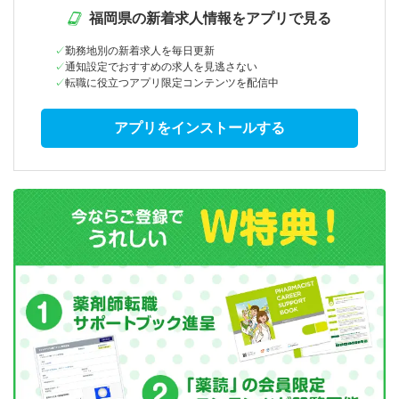
福岡県の新着求人情報をアプリで見る
勤務地別の新着求人を毎日更新
通知設定でおすすめの求人を見逃さない
転職に役立つアプリ限定コンテンツを配信中
アプリをインストールする