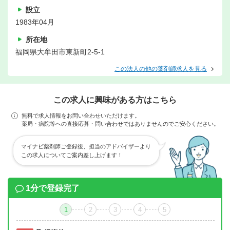
設立
1983年04月
所在地
福岡県大牟田市東新町2-5-1
この法人の他の薬剤師求人を見る
この求人に興味がある方はこちら
無料で求人情報をお問い合わせいただけます。
薬局・病院等への直接応募・問い合わせではありませんのでご安心ください。
マイナビ薬剤師ご登録後、担当のアドバイザーより
この求人についてご案内差し上げます！
1分で登録完了
1
2
3
4
5