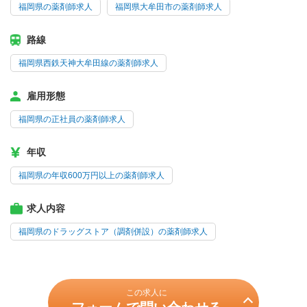
福岡県の薬剤師求人
福岡県大牟田市の薬剤師求人
路線
福岡県西鉄天神大牟田線の薬剤師求人
雇用形態
福岡県の正社員の薬剤師求人
年収
福岡県の年収600万円以上の薬剤師求人
求人内容
福岡県のドラッグストア（調剤併設）の薬剤師求人
この求人に