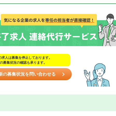
の求人は募集を停止しております。
の募集状況の確認も承ります。
新の募集状況を問い合わせる