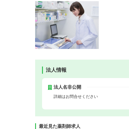
法人情報
法人名非公開
詳細はお問合せください
最近見た薬剤師求人