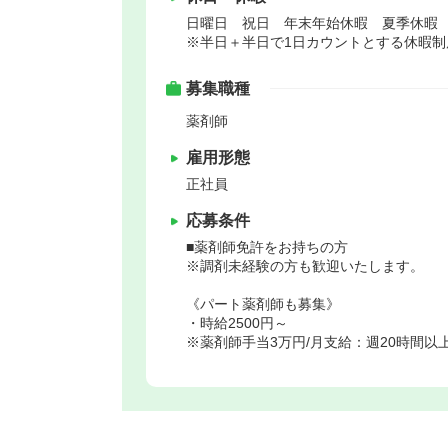
日曜日 祝日 年末年始休暇 夏季休暇
※半日＋半日で1日カウントとする休暇制
募集職種
薬剤師
雇用形態
正社員
応募条件
■薬剤師免許をお持ちの方
※調剤未経験の方も歓迎いたします。
《パート薬剤師も募集》
・時給2500円～
※薬剤師手当3万円/月支給：週20時間以