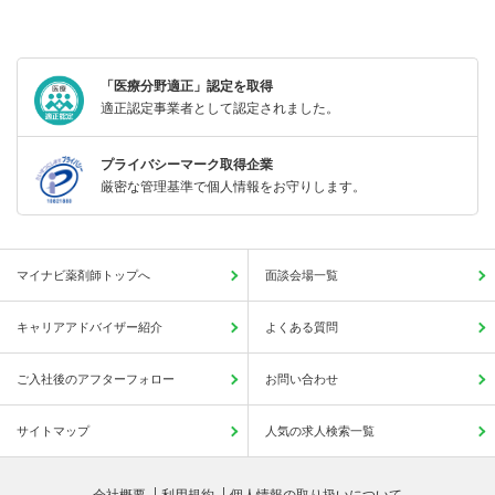
「医療分野適正」認定を取得
適正認定事業者として認定されました。
プライバシーマーク取得企業
厳密な管理基準で個人情報をお守りします。
マイナビ薬剤師トップへ
面談会場一覧
キャリアアドバイザー紹介
よくある質問
ご入社後のアフターフォロー
お問い合わせ
サイトマップ
人気の求人検索一覧
会社概要
利用規約
個人情報の取り扱いについて