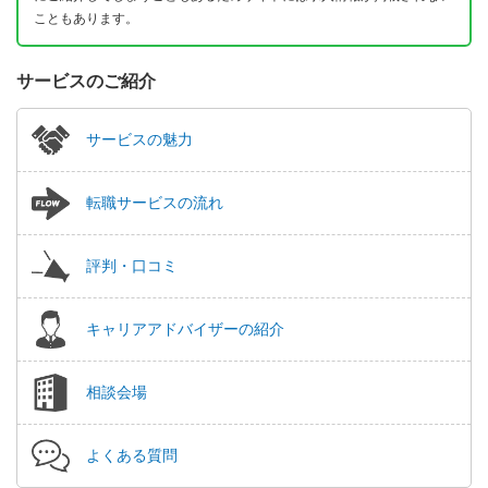
こともあります。
サービスのご紹介
サービスの魅力
転職サービスの流れ
評判・口コミ
キャリアアドバイザーの紹介
相談会場
よくある質問