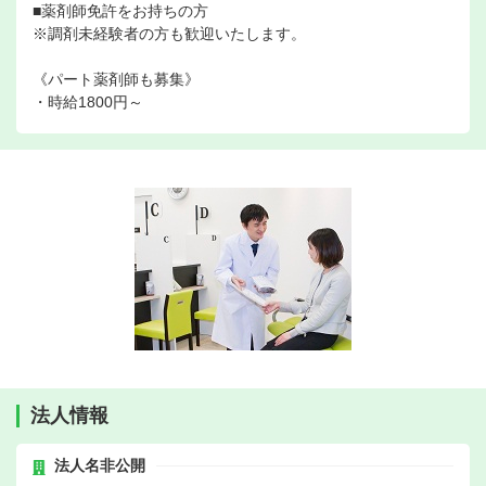
■薬剤師免許をお持ちの方
※調剤未経験者の方も歓迎いたします。
《パート薬剤師も募集》
・時給1800円～
法人情報
法人名非公開