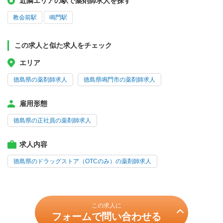
近隣エリアの駅で薬剤師求人を探す
教会前駅
鳴門駅
この求人と似た求人をチェック
エリア
徳島県の薬剤師求人
徳島県鳴門市の薬剤師求人
雇用形態
徳島県の正社員の薬剤師求人
求人内容
徳島県のドラッグストア（OTCのみ）の薬剤師求人
この求人に
フォームで問い合わせる