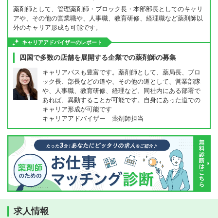
薬剤師として、管理薬剤師・ブロック長・本部部長としてのキャリ
アや、その他の営業職や、人事職、教育研修、経理職など薬剤師以
外のキャリア形成も可能です。
キャリアアドバイザーのレポート
四国で多数の店舗を展開する企業での薬剤師の募集
キャリアパスも豊富です。薬剤師として、薬局長、ブロ
ック長、部長などの道や、その他の道として、営業部隊
や、人事職、教育研修、経理など、同社内にある部署で
あれば、異動することが可能です。自身にあった道での
キャリア形成が可能です
キャリアアドバイザー 薬剤師担当
求人情報