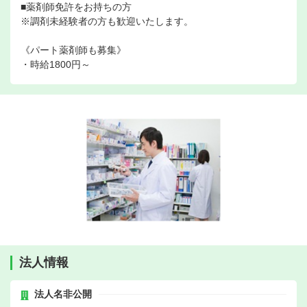
■薬剤師免許をお持ちの方
※調剤未経験者の方も歓迎いたします。
《パート薬剤師も募集》
・時給1800円～
法人情報
法人名非公開