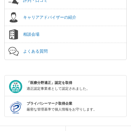
評判・口コミ
キャリアアドバイザーの紹介
相談会場
よくある質問
「医療分野適正」認定を取得
適正認定事業者として認定されました。
プライバシーマーク取得企業
厳密な管理基準で個人情報をお守りします。