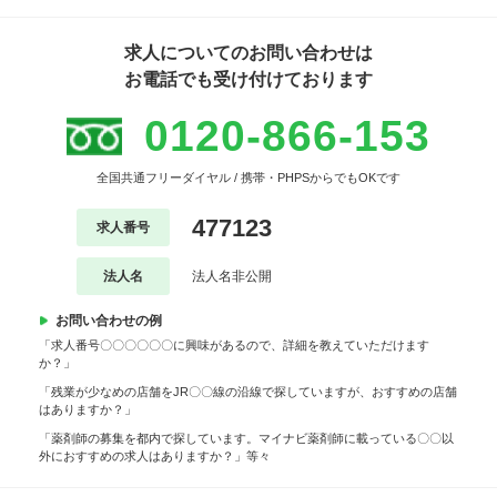
求人についてのお問い合わせは
お電話でも受け付けております
0120-866-153
全国共通フリーダイヤル / 携帯・PHPSからでもOKです
477123
求人番号
法人名
法人名非公開
お問い合わせの例
「求人番号〇〇〇〇〇〇に興味があるので、詳細を教えていただけます
か？」
「残業が少なめの店舗をJR〇〇線の沿線で探していますが、おすすめの店舗
はありますか？」
「薬剤師の募集を都内で探しています。マイナビ薬剤師に載っている〇〇以
外におすすめの求人はありますか？」等々