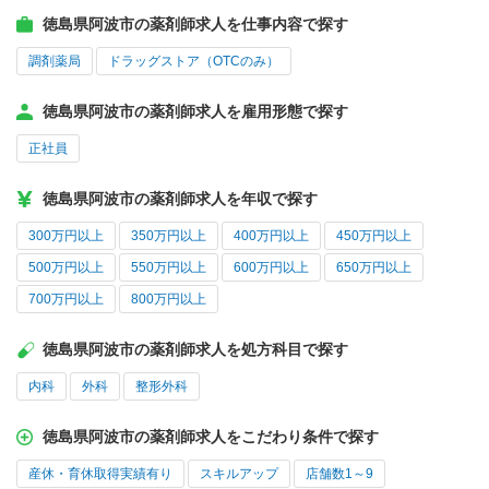
徳島県阿波市の薬剤師求人を仕事内容で探す
調剤薬局
ドラッグストア（OTCのみ）
徳島県阿波市の薬剤師求人を雇用形態で探す
正社員
徳島県阿波市の薬剤師求人を年収で探す
300万円以上
350万円以上
400万円以上
450万円以上
500万円以上
550万円以上
600万円以上
650万円以上
700万円以上
800万円以上
徳島県阿波市の薬剤師求人を処方科目で探す
内科
外科
整形外科
徳島県阿波市の薬剤師求人をこだわり条件で探す
産休・育休取得実績有り
スキルアップ
店舗数1～9