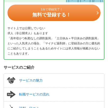
1分で登録完了！
無料で登録する！
サイト上では公開していない
求人（非公開求人）もあります
「高年収かつ転勤なしの調剤薬局」「土日休み＋平日休みの調剤薬局」
といった人気求人の場合、「マイナビ薬剤師」に登録済みの方に優先的
にご紹介してしまうこともあるためサイトには求人情報が掲載されない
こともあります。
サービスのご紹介
サービスの魅力
転職サービスの流れ