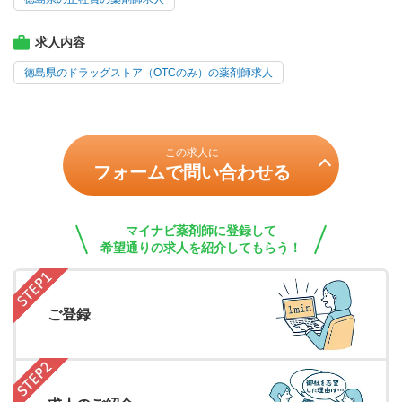
求人内容
徳島県のドラッグストア（OTCのみ）の薬剤師求人
この求人に
フォームで問い合わせる
マイナビ薬剤師に登録して
希望通りの求人を紹介してもらう！
ご登録