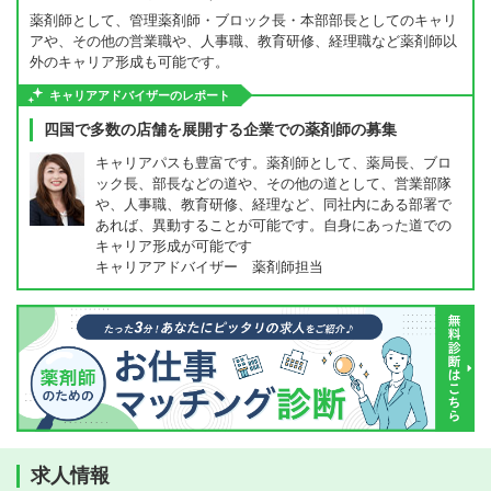
薬剤師として、管理薬剤師・ブロック長・本部部長としてのキャリ
アや、その他の営業職や、人事職、教育研修、経理職など薬剤師以
外のキャリア形成も可能です。
キャリアアドバイザーのレポート
四国で多数の店舗を展開する企業での薬剤師の募集
キャリアパスも豊富です。薬剤師として、薬局長、ブロ
ック長、部長などの道や、その他の道として、営業部隊
や、人事職、教育研修、経理など、同社内にある部署で
あれば、異動することが可能です。自身にあった道での
キャリア形成が可能です
キャリアアドバイザー 薬剤師担当
求人情報