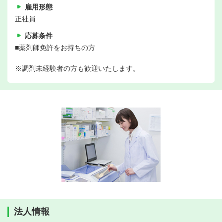
雇用形態
正社員
応募条件
■薬剤師免許をお持ちの方
※調剤未経験者の方も歓迎いたします。
法人情報