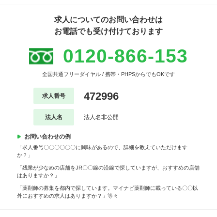
求人についてのお問い合わせは
お電話でも受け付けております
0120-866-153
全国共通フリーダイヤル / 携帯・PHPSからでもOKです
472996
求人番号
法人名
法人名非公開
お問い合わせの例
「求人番号〇〇〇〇〇〇に興味があるので、詳細を教えていただけます
か？」
「残業が少なめの店舗をJR〇〇線の沿線で探していますが、おすすめの店舗
はありますか？」
「薬剤師の募集を都内で探しています。マイナビ薬剤師に載っている〇〇以
外におすすめの求人はありますか？」等々