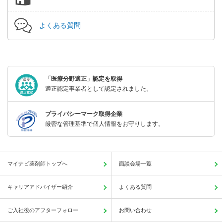
よくある質問
「医療分野適正」認定を取得
適正認定事業者として認定されました。
プライバシーマーク取得企業
厳密な管理基準で個人情報をお守りします。
マイナビ薬剤師トップへ
面談会場一覧
キャリアアドバイザー紹介
よくある質問
ご入社後のアフターフォロー
お問い合わせ