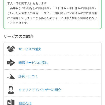
求人（非公開求人）もあります
「高年収かつ転勤なしの調剤薬局」「土日休み＋平日休みの調剤薬局」
といった人気求人の場合、「マイナビ薬剤師」に登録済みの方に優先的
にご紹介してしまうこともあるためサイトには求人情報が掲載されない
こともあります。
サービスのご紹介
サービスの魅力
転職サービスの流れ
評判・口コミ
キャリアアドバイザーの紹介
相談会場