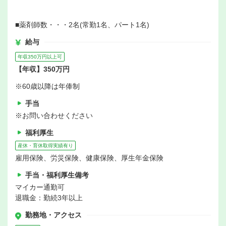
■薬剤師数・・・2名(常勤1名、パート1名)
給与
年収350万円以上可
【年収】350万円
※60歳以降は年俸制
手当
※お問い合わせください
福利厚生
産休・育休取得実績有り
雇用保険、労災保険、健康保険、厚生年金保険
手当・福利厚生備考
マイカー通勤可
退職金：勤続3年以上
勤務地・アクセス