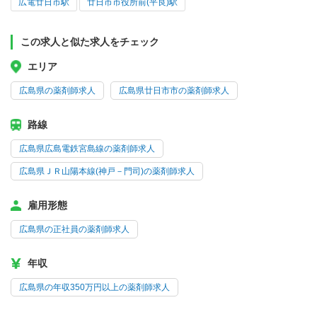
広電廿日市駅
廿日市市役所前(平良)駅
この求人と似た求人をチェック
エリア
広島県の薬剤師求人
広島県廿日市市の薬剤師求人
路線
広島県広島電鉄宮島線の薬剤師求人
広島県ＪＲ山陽本線(神戸－門司)の薬剤師求人
雇用形態
広島県の正社員の薬剤師求人
年収
広島県の年収350万円以上の薬剤師求人