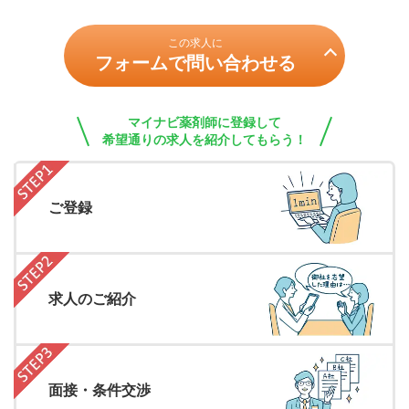
この求人に
フォームで問い合わせる
マイナビ薬剤師に登録して
希望通りの求人を紹介してもらう！
ご登録
求人のご紹介
面接・条件交渉